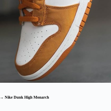
→
Nike Dunk High Monarch