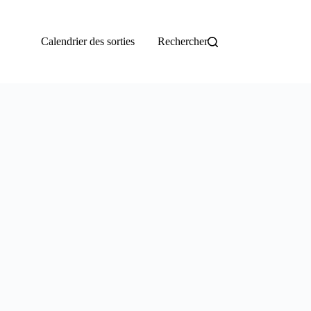
Calendrier des sorties
Rechercher