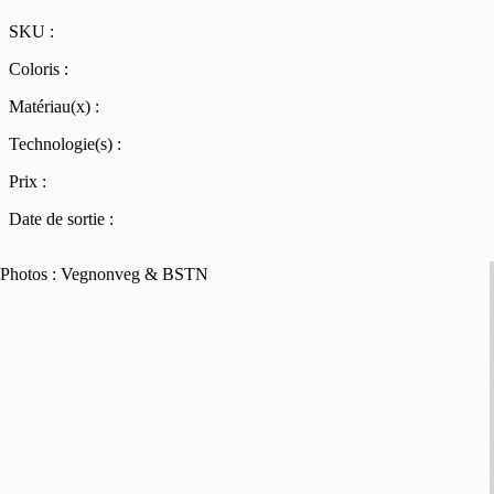
SKU :
Coloris :
Matériau(x) :
Technologie(s) :
Prix :
Date de sortie :
Photos : Vegnonveg & BSTN