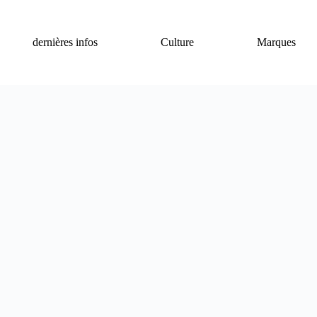
dernières infos
Culture
Marques