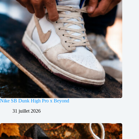
Nike SB Dunk High Pro x Beyond
31 juillet 2026