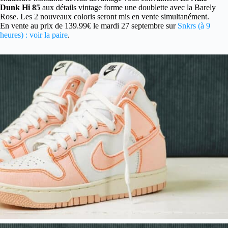
Dunk Hi 85
aux détails vintage forme une doublette avec la Barely
Rose. Les 2 nouveaux coloris seront mis en vente simultanément.
En vente au prix de 139.99€ le mardi 27 septembre sur
Snkrs (à 9
heures) : voir la paire
.