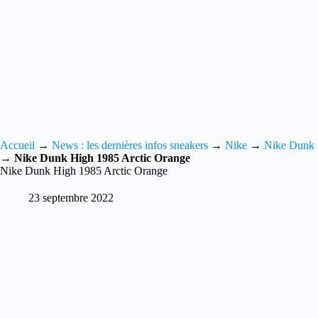
Accueil
→
News : les dernières infos sneakers
→
Nike
→
Nike Dunk
→
Nike Dunk High 1985 Arctic Orange
Nike Dunk High 1985 Arctic Orange
23 septembre 2022