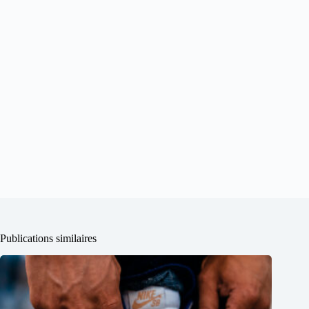
Publications similaires