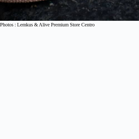
Photos : Lemkus & Alive Premium Store Centro