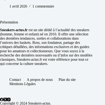
1 avril 2026
1 commentaire
Présentation
Sneakers-actus.fr
est un site dédié à l’actualité des sneakers
(homme, femme et enfant) né en 2010. Il offre une sélection
des dernières tendances, sorties et collaborations dans
l’univers des baskets. Boss, son fondateur, partage des
critiques détaillées, des informations exclusives et des guides
pour les amateurs et collectionneurs. Que vous soyez à la
recherche des dernières nouveautés ou d’infos sur des modèles
classiques, Sneakers-actus.fr est votre référence pour tout ce
qui concerne la culture sneakers.
Contact
A propos de nous
Plan du site
Mentions Légales
Copyright © 2024 Sneakers-actus.