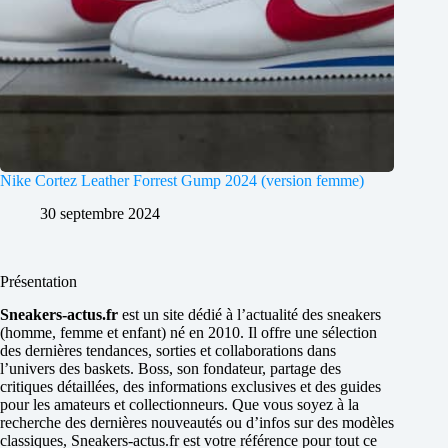
Nike Cortez Leather Forrest Gump 2024 (version femme)
30 septembre 2024
Présentation
Sneakers-actus.fr
est un site dédié à l’actualité des sneakers
(homme, femme et enfant) né en 2010. Il offre une sélection
des dernières tendances, sorties et collaborations dans
l’univers des baskets. Boss, son fondateur, partage des
critiques détaillées, des informations exclusives et des guides
pour les amateurs et collectionneurs. Que vous soyez à la
recherche des dernières nouveautés ou d’infos sur des modèles
classiques, Sneakers-actus.fr est votre référence pour tout ce