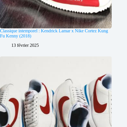
Classique intemporel : Kendrick Lamar x Nike Cortez Kung
Fu Kenny (2018)
13 février 2025