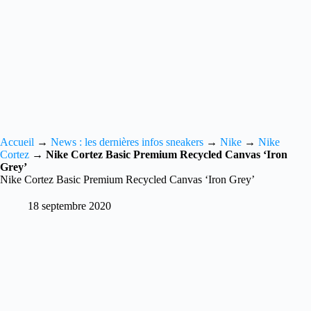
Accueil
→
News : les dernières infos sneakers
→
Nike
→
Nike
Cortez
→
Nike Cortez Basic Premium Recycled Canvas ‘Iron
Grey’
Nike Cortez Basic Premium Recycled Canvas ‘Iron Grey’
18 septembre 2020