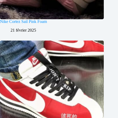
Nike Cortez Sail Pink Foam
21 février 2025