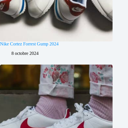
Nike Cortez Forrest Gump 2024
8 octobre 2024