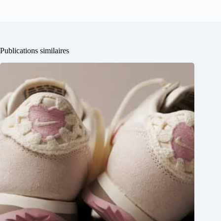
Publications similaires