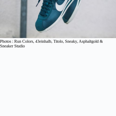
Photos : Run Colors, 43einhalb, Titolo, Sneaky, Asphaltgold &
Sneaker Studio