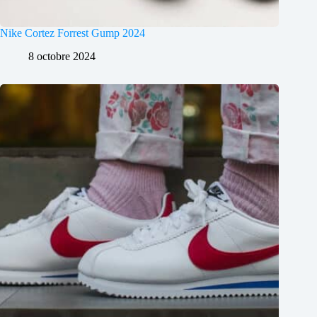
Nike Cortez Forrest Gump 2024
8 octobre 2024