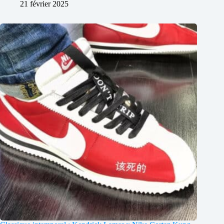
21 février 2025