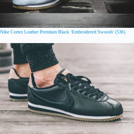
Nike Cortez Leather Premium Black ‘Embroidered Swoosh’ (53€)