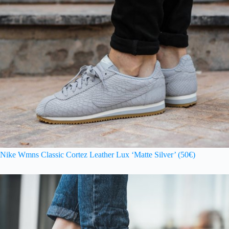
Nike Wmns Classic Cortez Leather Lux ‘Matte Silver’ (50€)