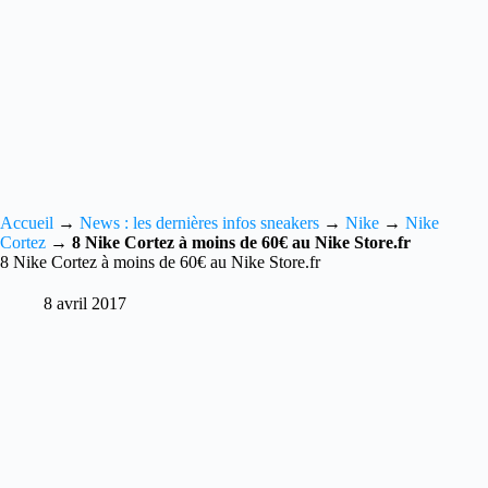
Accueil
→
News : les dernières infos sneakers
→
Nike
→
Nike
Cortez
→
8 Nike Cortez à moins de 60€ au Nike Store.fr
8 Nike Cortez à moins de 60€ au Nike Store.fr
8 avril 2017