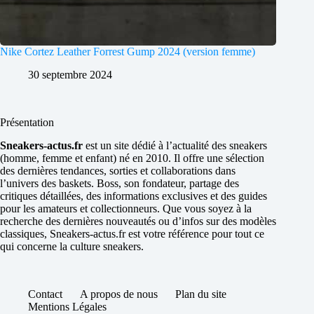
Nike Cortez Leather Forrest Gump 2024 (version femme)
30 septembre 2024
Présentation
Sneakers-actus.fr
est un site dédié à l’actualité des sneakers
(homme, femme et enfant) né en 2010. Il offre une sélection
des dernières tendances, sorties et collaborations dans
l’univers des baskets. Boss, son fondateur, partage des
critiques détaillées, des informations exclusives et des guides
pour les amateurs et collectionneurs. Que vous soyez à la
recherche des dernières nouveautés ou d’infos sur des modèles
classiques, Sneakers-actus.fr est votre référence pour tout ce
qui concerne la culture sneakers.
Contact
A propos de nous
Plan du site
Mentions Légales