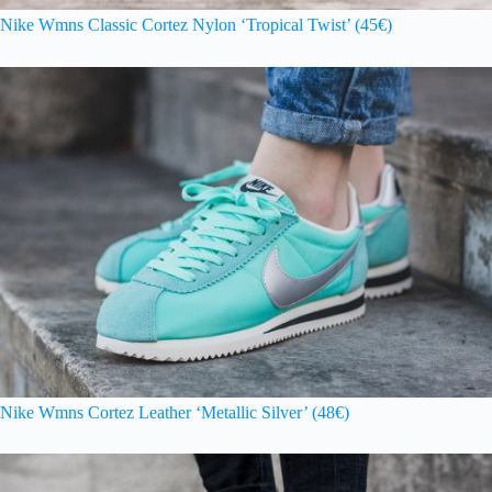
Nike Wmns Classic Cortez Nylon ‘Tropical Twist’ (45€)
Nike Wmns Cortez Leather ‘Metallic Silver’ (48€)