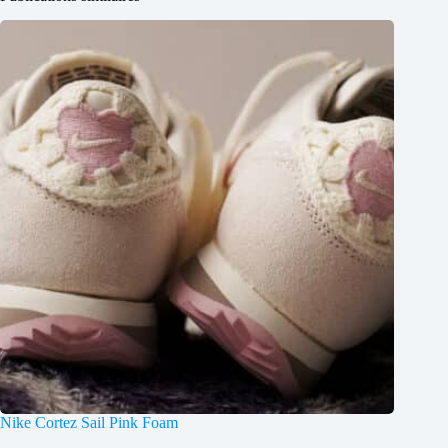
Nike Cortez Sail Pink Foam