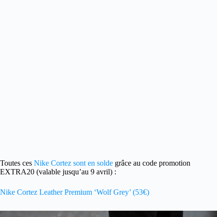
Toutes ces
Nike Cortez sont en solde
grâce au
code promotion
EXTRA20 (valable jusqu’au 9 avril) :
Nike Cortez Leather Premium ‘Wolf Grey’ (53€)