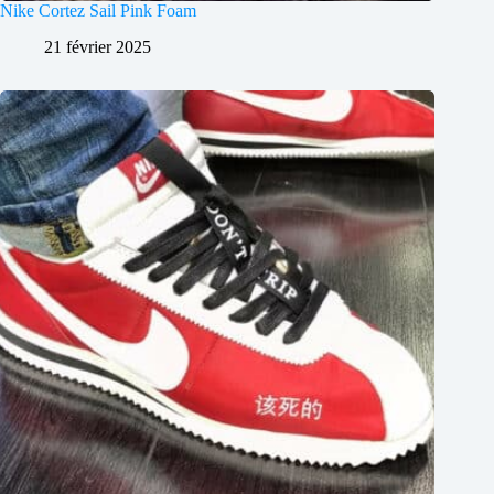
Nike Cortez Sail Pink Foam
21 février 2025