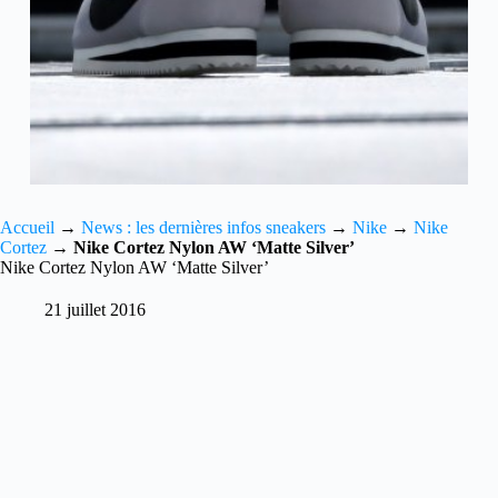
Accueil
→
News : les dernières infos sneakers
→
Nike
→
Nike
Cortez
→
Nike Cortez Nylon AW ‘Matte Silver’
Nike Cortez Nylon AW ‘Matte Silver’
21 juillet 2016