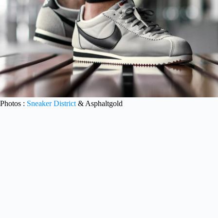
Photos :
Sneaker District
& Asphaltgold