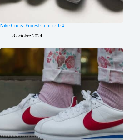
Nike Cortez Forrest Gump 2024
8 octobre 2024