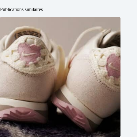
Publications similaires