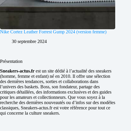
Nike Cortez Leather Forrest Gump 2024 (version femme)
30 septembre 2024
Présentation
Sneakers-actus.fr
est un site dédié à l’actualité des sneakers
(homme, femme et enfant) né en 2010. Il offre une sélection
des dernières tendances, sorties et collaborations dans
l’univers des baskets. Boss, son fondateur, partage des
critiques détaillées, des informations exclusives et des guides
pour les amateurs et collectionneurs. Que vous soyez à la
recherche des dernières nouveautés ou d’infos sur des modèles
classiques, Sneakers-actus.fr est votre référence pour tout ce
qui concerne la culture sneakers.