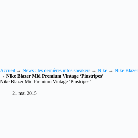
Accueil
→
News : les dernières infos sneakers
→
Nike
→
Nike Blazer
→
Nike Blazer Mid Premium Vintage ‘Pinstripes’
Nike Blazer Mid Premium Vintage ‘Pinstripes’
21 mai 2015