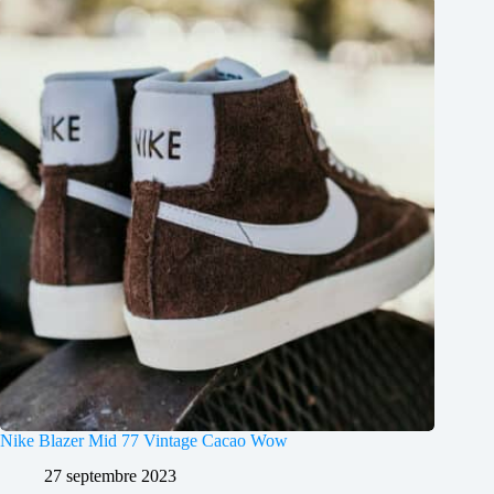
Nike Blazer Mid 77 Vintage Cacao Wow
27 septembre 2023