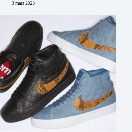
3 mars 2023