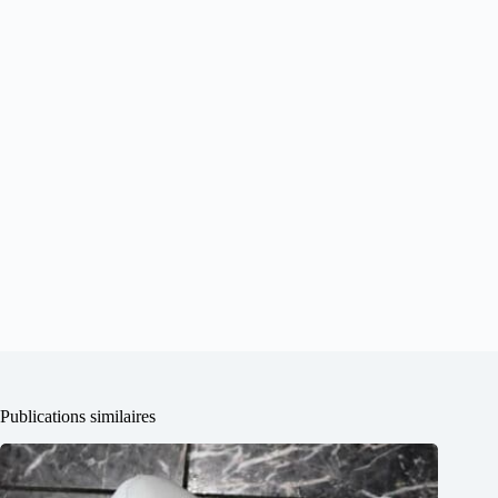
Publications similaires