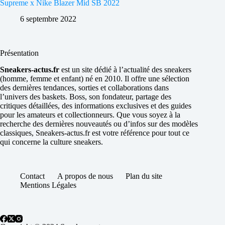
Supreme x Nike Blazer Mid SB 2022
6 septembre 2022
Présentation
Sneakers-actus.fr
est un site dédié à l’actualité des sneakers
(homme, femme et enfant) né en 2010. Il offre une sélection
des dernières tendances, sorties et collaborations dans
l’univers des baskets. Boss, son fondateur, partage des
critiques détaillées, des informations exclusives et des guides
pour les amateurs et collectionneurs. Que vous soyez à la
recherche des dernières nouveautés ou d’infos sur des modèles
classiques, Sneakers-actus.fr est votre référence pour tout ce
qui concerne la culture sneakers.
Contact
A propos de nous
Plan du site
Mentions Légales