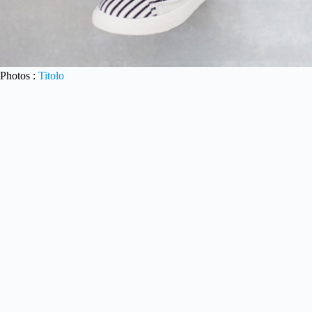
Photos :
Titolo