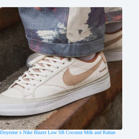
Doyenne x Nike Blazer Low SB Coconut Milk and Rattan