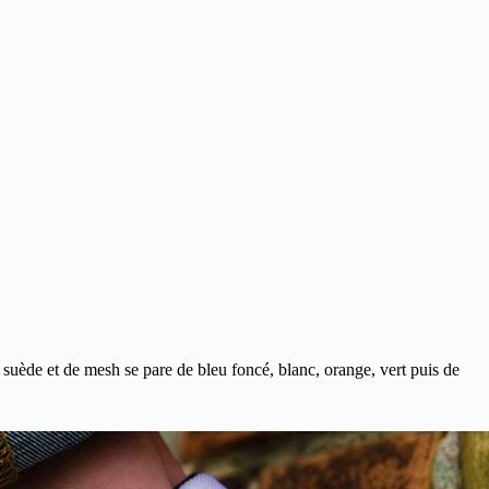
 suède et de mesh se pare de bleu foncé, blanc, orange, vert puis de