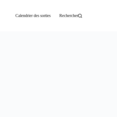
Calendrier des sorties
Rechercher