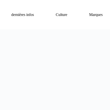
dernières infos
Culture
Marques