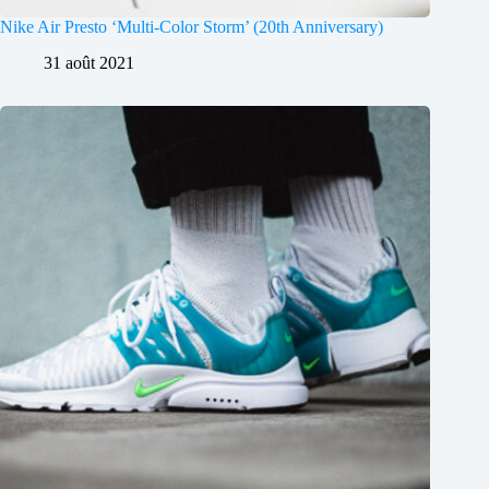
Nike Air Presto ‘Multi-Color Storm’ (20th Anniversary)
31 août 2021