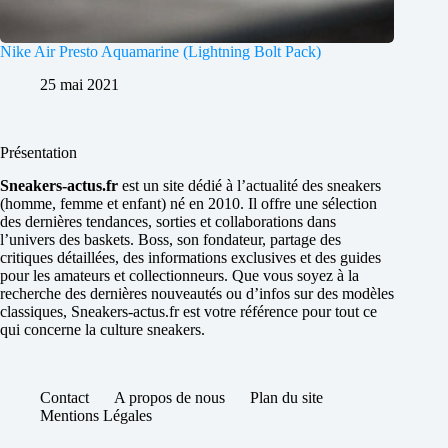
Nike Air Presto Aquamarine (Lightning Bolt Pack)
25 mai 2021
Présentation
Sneakers-actus.fr
est un site dédié à l’actualité des sneakers
(homme, femme et enfant) né en 2010. Il offre une sélection
des dernières tendances, sorties et collaborations dans
l’univers des baskets. Boss, son fondateur, partage des
critiques détaillées, des informations exclusives et des guides
pour les amateurs et collectionneurs. Que vous soyez à la
recherche des dernières nouveautés ou d’infos sur des modèles
classiques, Sneakers-actus.fr est votre référence pour tout ce
qui concerne la culture sneakers.
Contact
A propos de nous
Plan du site
Mentions Légales