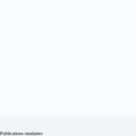
Publications similaires