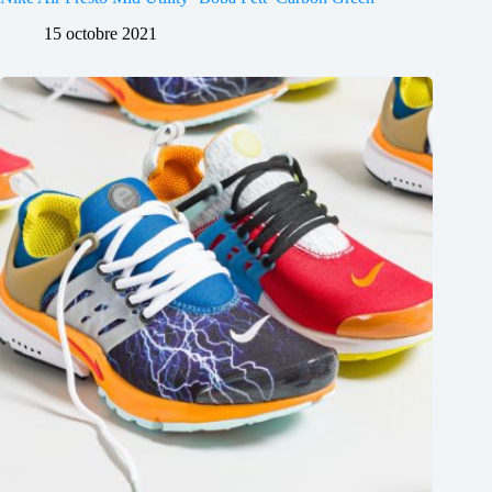
15 octobre 2021