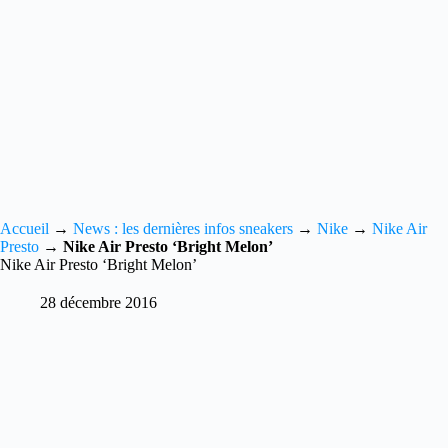
Accueil
→
News : les dernières infos sneakers
→
Nike
→
Nike Air
Presto
→
Nike Air Presto ‘Bright Melon’
Nike Air Presto ‘Bright Melon’
28 décembre 2016