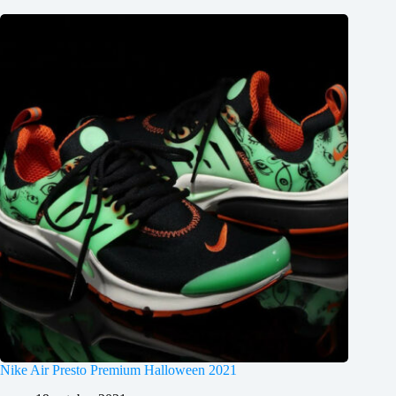
Nike Air Presto Premium Halloween 2021