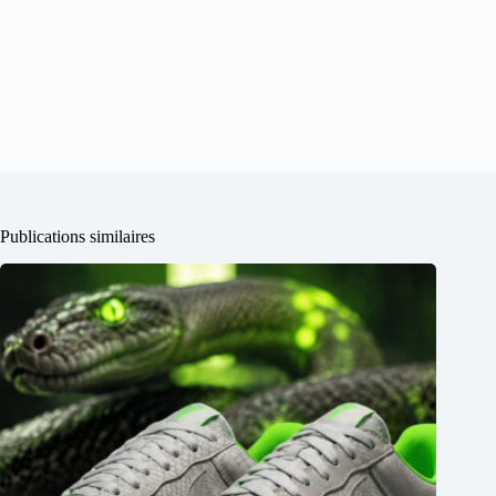
Publications similaires