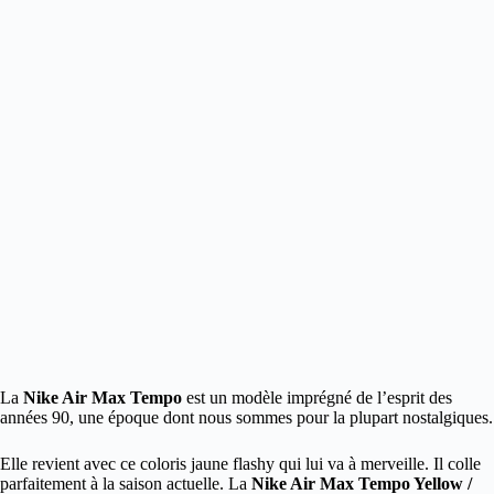
La
Nike Air Max Tempo
est un modèle imprégné de l’esprit des
années 90, une époque dont nous sommes pour la plupart nostalgiques.
Elle revient avec ce coloris jaune flashy qui lui va à merveille. Il colle
parfaitement à la saison actuelle. La
Nike Air Max Tempo Yellow /