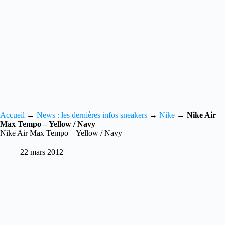
Accueil
→
News : les dernières infos sneakers
→
Nike
→
Nike Air
Max Tempo – Yellow / Navy
Nike Air Max Tempo – Yellow / Navy
22 mars 2012