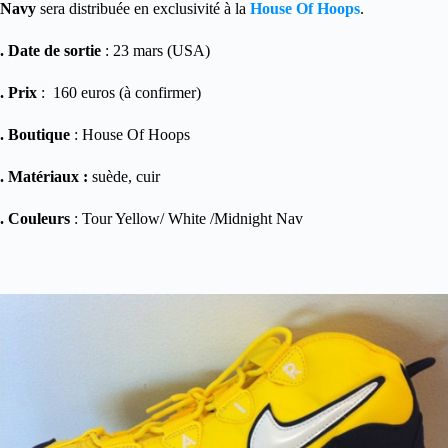
Navy
sera distribuée en exclusivité à la
House Of Hoops
.
. Date de sortie
: 23 mars (USA)
. Prix
: 160 euros (à confirmer)
. Boutique
: House Of Hoops
. Matériaux :
suède, cuir
. Couleurs
: Tour Yellow/ White /Midnight Nav