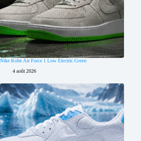
Nike Kobe Air Force 1 Low Electric Green
4 août 2026