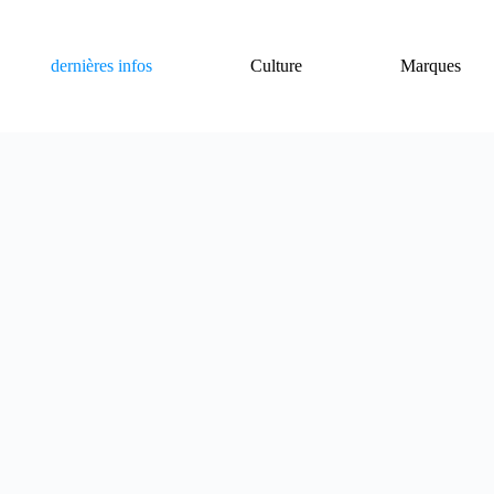
dernières infos
Culture
Marques