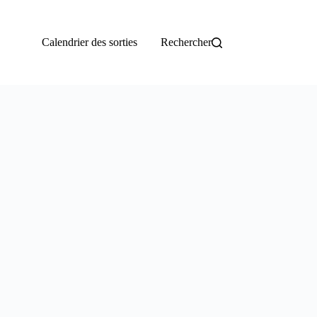
Calendrier des sorties
Rechercher