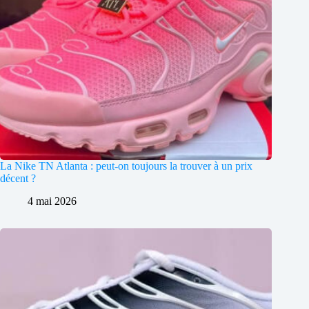
La Nike TN Atlanta : peut-on toujours la trouver à un prix
décent ?
4 mai 2026