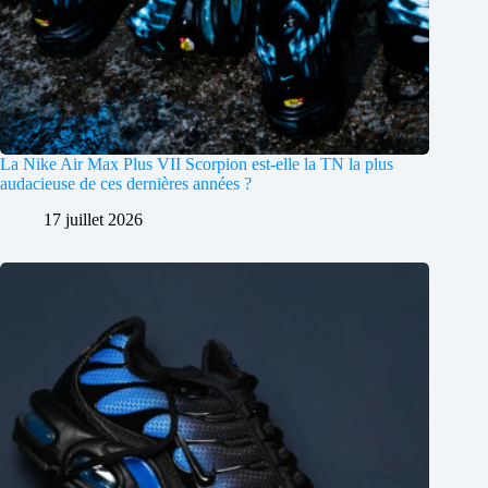
La Nike Air Max Plus VII Scorpion est-elle la TN la plus
audacieuse de ces dernières années ?
17 juillet 2026