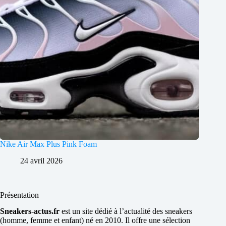
Nike Air Max Plus Pink Foam
24 avril 2026
Présentation
Sneakers-actus.fr
est un site dédié à l’actualité des sneakers
(homme, femme et enfant) né en 2010. Il offre une sélection