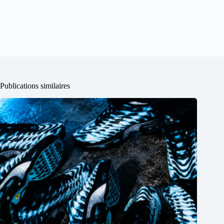
Publications similaires