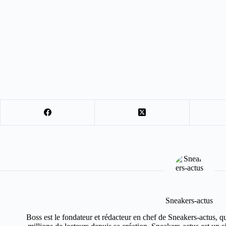
Sneakers-actus
Boss est le fondateur et rédacteur en chef de Sneakers-actus, q