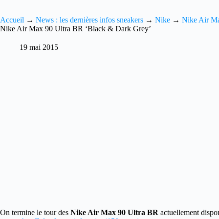
Accueil
→
News : les dernières infos sneakers
→
Nike
→
Nike Air M
Nike Air Max 90 Ultra BR ‘Black & Dark Grey’
19 mai 2015
On termine le tour des
Nike Air Max 90 Ultra BR
actuellement dispo