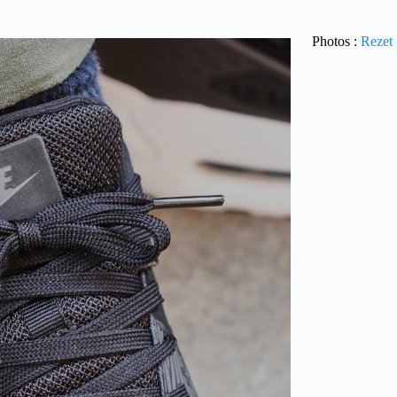
Photos :
Rezet