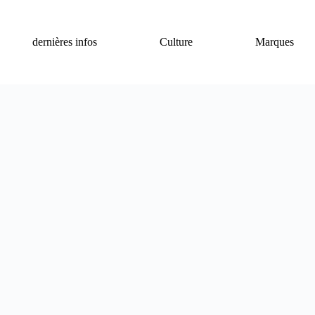
dernières infos
Culture
Marques