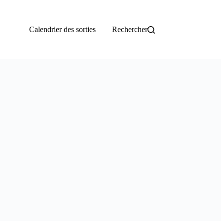
Calendrier des sorties
Rechercher