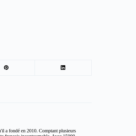
u'il a fondé en 2010. Comptant plusieurs