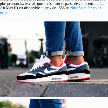
plus prononcés. Je crois que le résultant se passe de commentaire. La
Air Max ID est disponible au prix de 155€ au
Nike Store.fr : voir la
paire
.