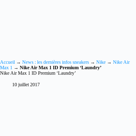
Accueil
→
News : les dernières infos sneakers
→
Nike
→
Nike Air
Max 1
→
Nike Air Max 1 ID Premium ‘Laundry’
Nike Air Max 1 ID Premium ‘Laundry’
10 juillet 2017