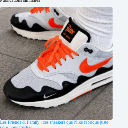
Publications similaires
Les Friends & Family : ces sneakers que Nike fabrique juste
pour nous frustrer