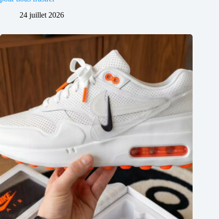
24 juillet 2026