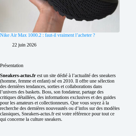
Nike Air Max 1000.2 : faut-il vraiment l’acheter ?
22 juin 2026
Présentation
Sneakers-actus.fr
est un site dédié à l’actualité des sneakers
(homme, femme et enfant) né en 2010. Il offre une sélection
des dernières tendances, sorties et collaborations dans
l’univers des baskets. Boss, son fondateur, partage des
critiques détaillées, des informations exclusives et des guides
pour les amateurs et collectionneurs. Que vous soyez à la
recherche des dernières nouveautés ou d’infos sur des modèles
classiques, Sneakers-actus.fr est votre référence pour tout ce
qui concerne la culture sneakers.