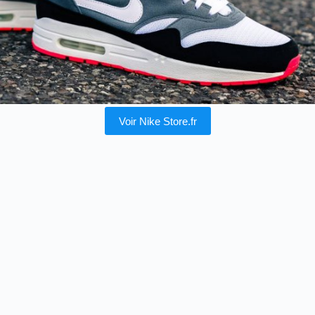
Voir Nike Store.fr