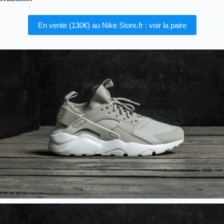
En vente (130€) au Nike Store.fr : voir la paire