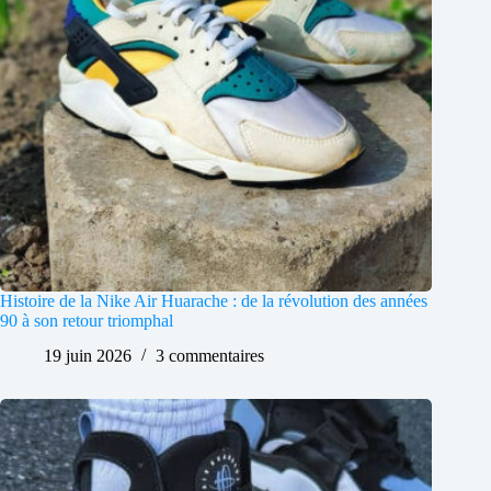
Histoire de la Nike Air Huarache : de la révolution des années
90 à son retour triomphal
19 juin 2026
3 commentaires