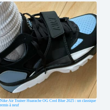
Nike Air Trainer Huarache OG Cool Blue 2025 : un classique
remis à neuf