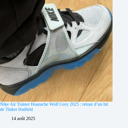
Nike Air Trainer Huarache Wolf Grey 2025 : retour d’un hit
de Tinker Hatfield
14 août 2025