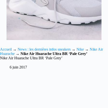
Accueil
→
News : les dernières infos sneakers
→
Nike
→
Nike Air
Huarache
→
Nike Air Huarache Ultra BR ‘Pale Grey’
Nike Air Huarache Ultra BR ‘Pale Grey’
6 juin 2017