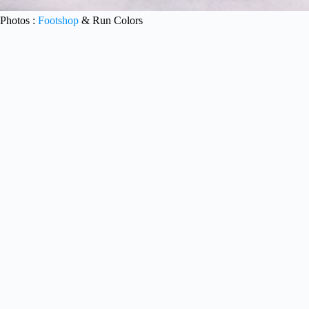
Photos :
Footshop
& Run Colors