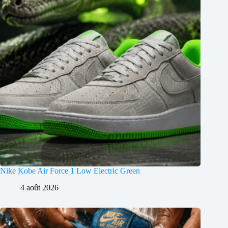
Nike Kobe Air Force 1 Low Electric Green
4 août 2026