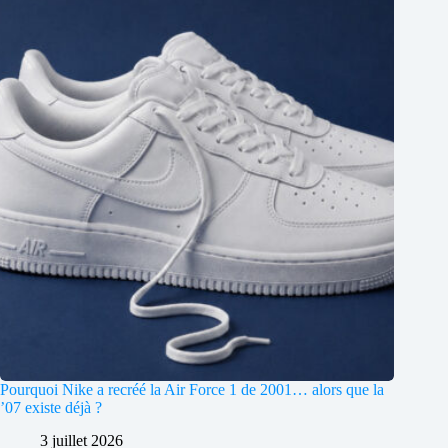
Pourquoi Nike a recréé la Air Force 1 de 2001… alors que la
’07 existe déjà ?
3 juillet 2026