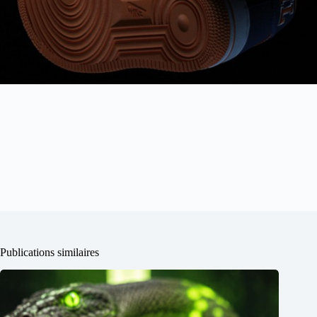
Publications similaires