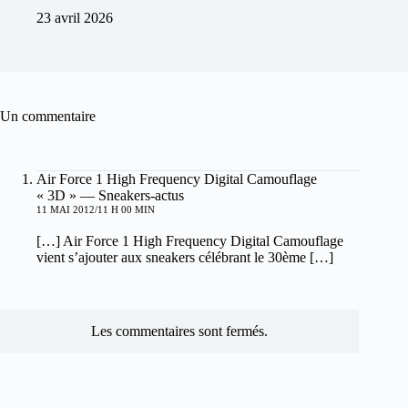
23 avril 2026
Un commentaire
Air Force 1 High Frequency Digital Camouflage
« 3D » — Sneakers-actus
11 MAI 2012/11 H 00 MIN
[…] Air Force 1 High Frequency Digital Camouflage
vient s’ajouter aux sneakers célébrant le 30ème […]
Les commentaires sont fermés.