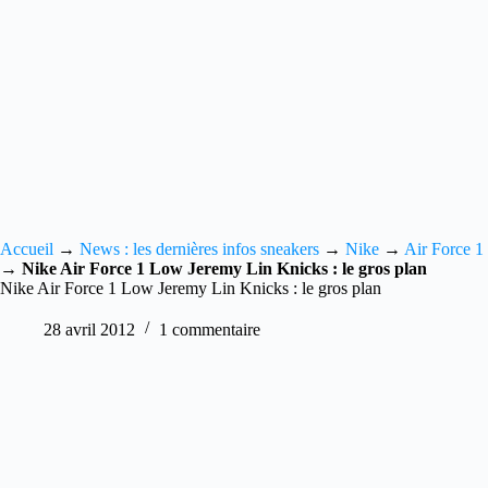
Accueil
→
News : les dernières infos sneakers
→
Nike
→
Air Force 1
→
Nike Air Force 1 Low Jeremy Lin Knicks : le gros plan
Nike Air Force 1 Low Jeremy Lin Knicks : le gros plan
28 avril 2012
1 commentaire