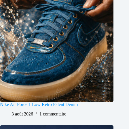
Nike Air Force 1 Low Retro Patent Denim
3 août 2026
1 commentaire