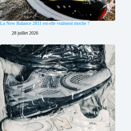
La New Balance 2811 est-elle vraiment moche ?
28 juillet 2026