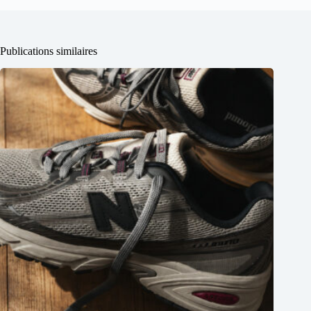
Publications similaires