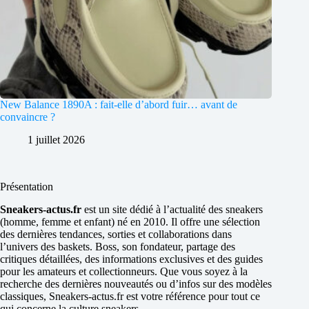
New Balance 1890A : fait-elle d’abord fuir… avant de
convaincre ?
1 juillet 2026
Présentation
Sneakers-actus.fr
est un site dédié à l’actualité des sneakers
(homme, femme et enfant) né en 2010. Il offre une sélection
des dernières tendances, sorties et collaborations dans
l’univers des baskets. Boss, son fondateur, partage des
critiques détaillées, des informations exclusives et des guides
pour les amateurs et collectionneurs. Que vous soyez à la
recherche des dernières nouveautés ou d’infos sur des modèles
classiques, Sneakers-actus.fr est votre référence pour tout ce
qui concerne la culture sneakers.