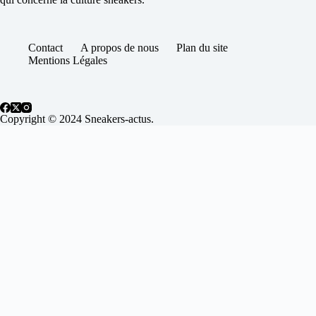
Contact
A propos de nous
Plan du site
Mentions Légales
Copyright © 2024 Sneakers-actus.