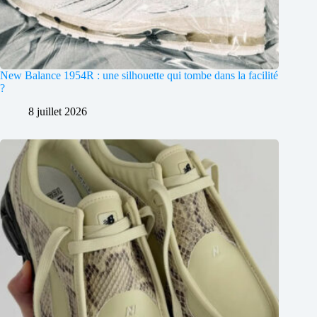
New Balance 1954R : une silhouette qui tombe dans la facilité
?
8 juillet 2026