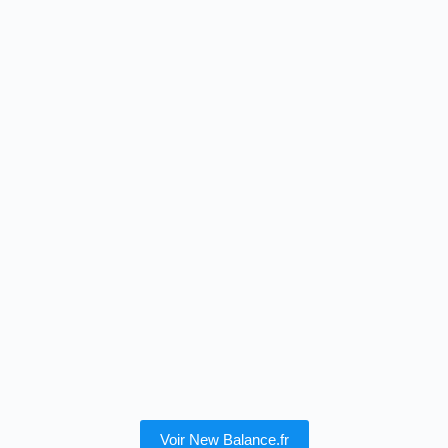
Voir New Balance.fr