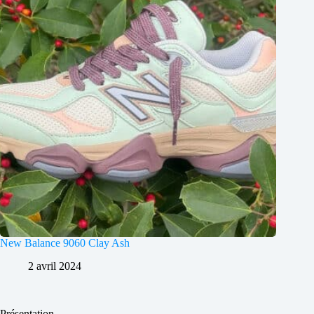
New Balance 9060 Clay Ash
2 avril 2024
Présentation