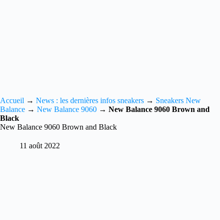
Accueil
→
News : les dernières infos sneakers
→
Sneakers New
Balance
→
New Balance 9060
→
New Balance 9060 Brown and
Black
New Balance 9060 Brown and Black
11 août 2022