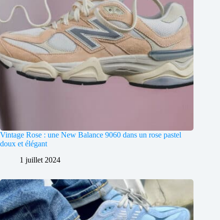
Vintage Rose : une New Balance 9060 dans un rose pastel
doux et élégant
1 juillet 2024