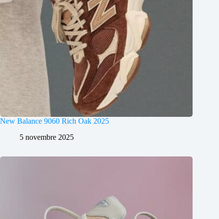
New Balance 9060 Rich Oak 2025
5 novembre 2025