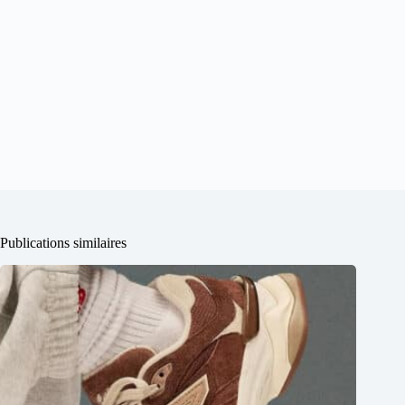
Publications similaires