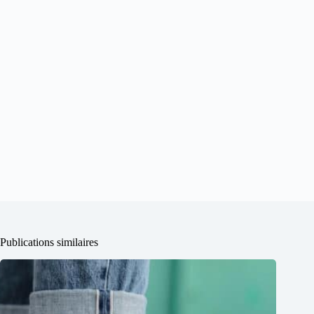
Publications similaires