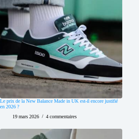
Le prix de la New Balance Made in UK est-il encore justifié
en 2026 ?
19 mars 2026
4 commentaires