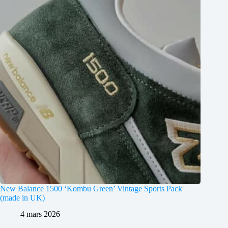
New Balance 1500 ‘Kombu Green’ Vintage Sports Pack
(made in UK)
4 mars 2026