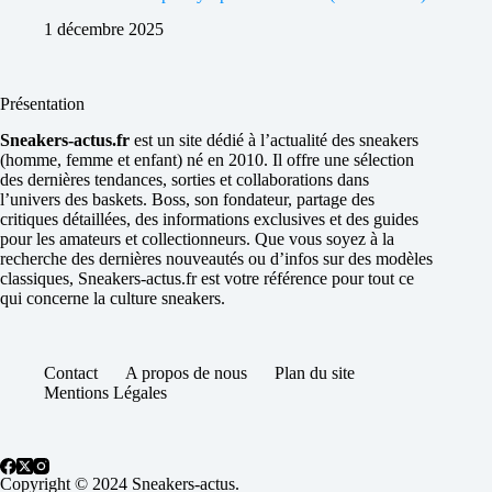
1 décembre 2025
Présentation
Sneakers-actus.fr
est un site dédié à l’actualité des sneakers
(homme, femme et enfant) né en 2010. Il offre une sélection
des dernières tendances, sorties et collaborations dans
l’univers des baskets. Boss, son fondateur, partage des
critiques détaillées, des informations exclusives et des guides
pour les amateurs et collectionneurs. Que vous soyez à la
recherche des dernières nouveautés ou d’infos sur des modèles
classiques, Sneakers-actus.fr est votre référence pour tout ce
qui concerne la culture sneakers.
Contact
A propos de nous
Plan du site
Mentions Légales
Copyright © 2024 Sneakers-actus.