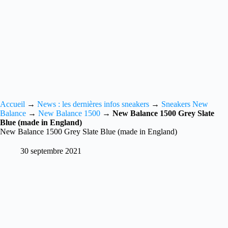
Accueil
→
News : les dernières infos sneakers
→
Sneakers New
Balance
→
New Balance 1500
→
New Balance 1500 Grey Slate
Blue (made in England)
New Balance 1500 Grey Slate Blue (made in England)
30 septembre 2021