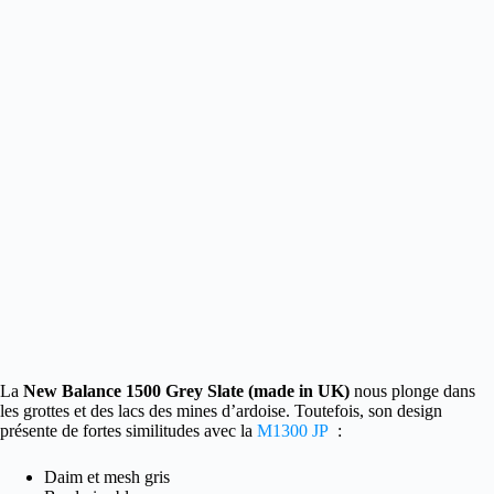
La
New Balance 1500 Grey Slate (made in UK)
nous plonge dans
les grottes et des lacs des mines d’ardoise.
Toutefois, son design
présente de fortes similitudes avec la
M1300 JP
:
Daim et mesh gris