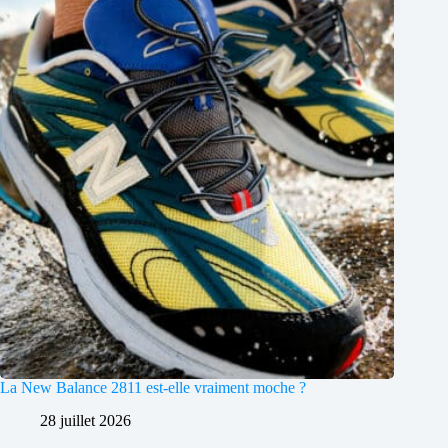
La New Balance 2811 est-elle vraiment moche ?
28 juillet 2026