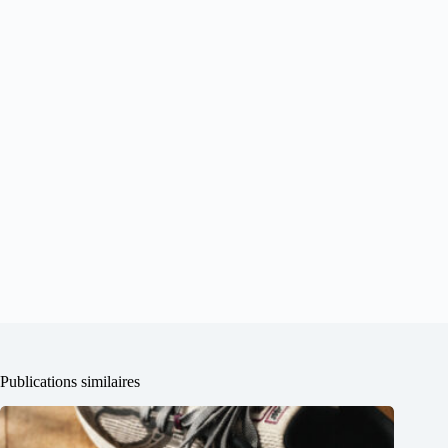
Publications similaires