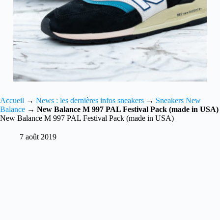
Accueil
→
News : les dernières infos sneakers
→
Sneakers New
Balance
→
New Balance M 997 PAL Festival Pack (made in USA)
New Balance M 997 PAL Festival Pack (made in USA)
7 août 2019