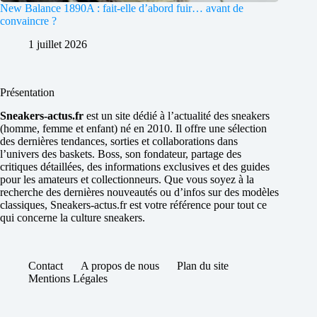
New Balance 1890A : fait-elle d’abord fuir… avant de
convaincre ?
1 juillet 2026
Présentation
Sneakers-actus.fr
est un site dédié à l’actualité des sneakers
(homme, femme et enfant) né en 2010. Il offre une sélection
des dernières tendances, sorties et collaborations dans
l’univers des baskets. Boss, son fondateur, partage des
critiques détaillées, des informations exclusives et des guides
pour les amateurs et collectionneurs. Que vous soyez à la
recherche des dernières nouveautés ou d’infos sur des modèles
classiques, Sneakers-actus.fr est votre référence pour tout ce
qui concerne la culture sneakers.
Contact
A propos de nous
Plan du site
Mentions Légales