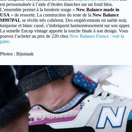
est personnalisée à l’aide d’étoiles blanches sur un fond bleu.
L’ensemble permet à la broderie rouge «
New Balance made in
USA
» de ressortir. La construction du reste de la
New Balance
M997PAL
se révèle très cohérent. Des empiècements en suède noir,
turquoise et blanc cassé, s’imbriquent harmonieusement sur son upper.
La semelle Encap vintage apporte la touche finale à son design. Vous
pouvez l’acheter au prix de 220 chez
New Balance France : voir la
paire
.
Photos : Bijsmaak