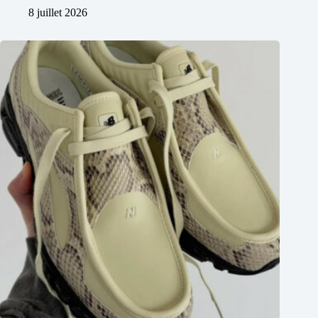
8 juillet 2026