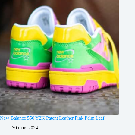
New Balance 550 Y2K Patent Leather Pink Palm Leaf
30 mars 2024