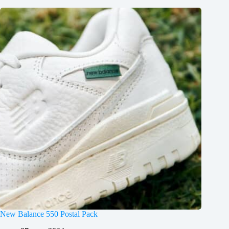
New Balance 550 Postal Pack