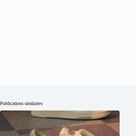
Publications similaires