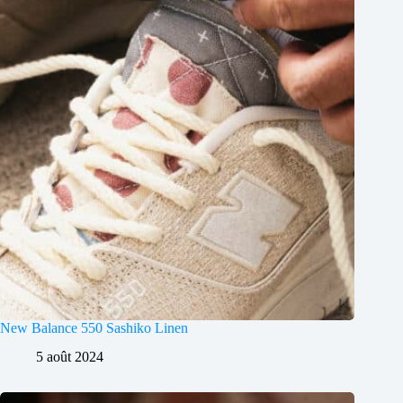
New Balance 550 Sashiko Linen
5 août 2024