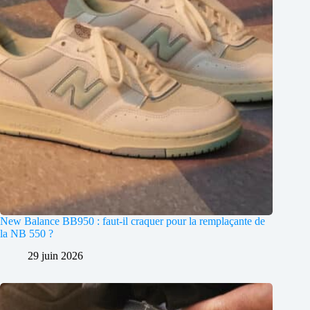
New Balance BB950 : faut-il craquer pour la remplaçante de
la NB 550 ?
29 juin 2026