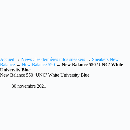
Accueil
→
News : les dernières infos sneakers
→
Sneakers New
Balance
→
New Balance 550
→
New Balance 550 ‘UNC’ White
University Blue
New Balance 550 ‘UNC’ White University Blue
30 novembre 2021