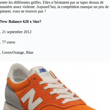
entre les différentes griffes. Elles n’hésitaient pas se taper dessus de
manière assez violente. Aujourd’hui, la compétition manque un peu de
piment, vous ne trouvez pas ?
New Balance 620 x Size?
. 21 septembre 2012
. 77 euros
. Green/Orange, Blue