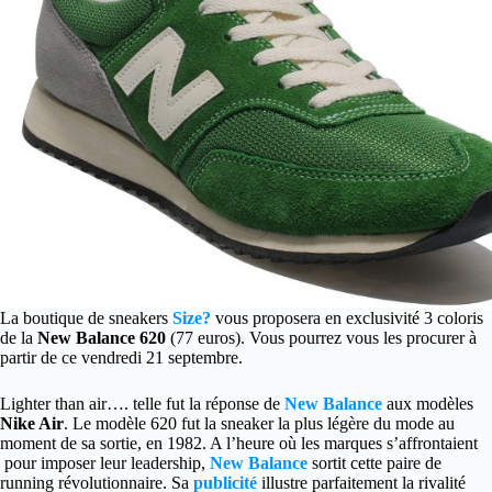
La boutique de sneakers
Size?
vous proposera en exclusivité 3 coloris
de la
New Balance 620
(77 euros). Vous pourrez vous les procurer à
partir de ce vendredi 21 septembre.
Lighter than air…. telle fut la réponse de
New Balance
aux modèles
Nike Air
. Le modèle 620 fut la sneaker la plus légère du mode au
moment de sa sortie, en 1982. A l’heure où les marques s’affrontaient
pour imposer leur leadership,
New Balance
sortit cette paire de
running révolutionnaire. Sa
publicité
illustre parfaitement la rivalité