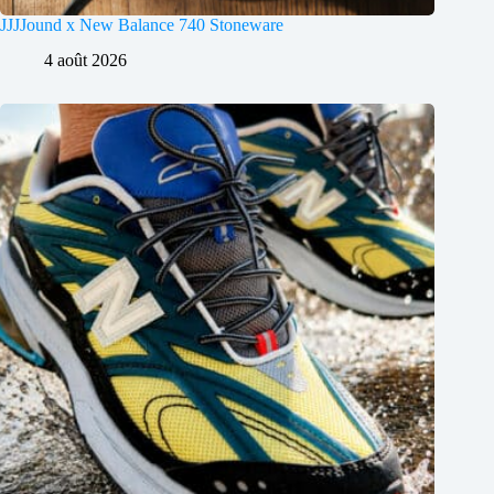
JJJJound x New Balance 740 Stoneware
4 août 2026