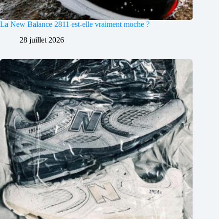
La New Balance 2811 est-elle vraiment moche ?
28 juillet 2026