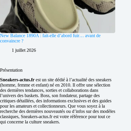
New Balance 1890A : fait-elle d’abord fuir… avant de
convaincre ?
1 juillet 2026
Présentation
Sneakers-actus.fr
est un site dédié à l’actualité des sneakers
(homme, femme et enfant) né en 2010. Il offre une sélection
des dernières tendances, sorties et collaborations dans
l’univers des baskets. Boss, son fondateur, partage des
critiques détaillées, des informations exclusives et des guides
pour les amateurs et collectionneurs. Que vous soyez à la
recherche des dernières nouveautés ou d’infos sur des modèles
classiques, Sneakers-actus.fr est votre référence pour tout ce
qui concerne la culture sneakers.