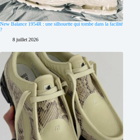
New Balance 1954R : une silhouette qui tombe dans la facilité
?
8 juillet 2026