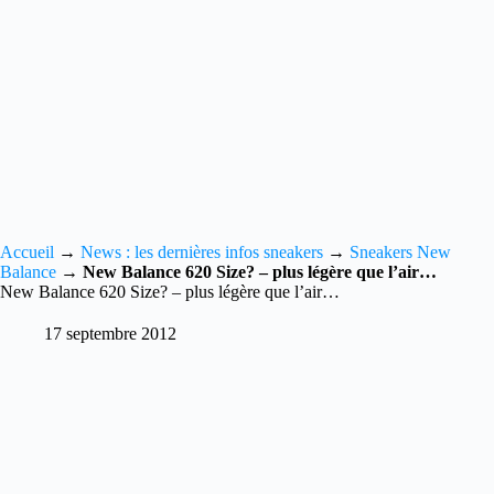
Accueil
→
News : les dernières infos sneakers
→
Sneakers New
Balance
→
New Balance 620 Size? – plus légère que l’air…
New Balance 620 Size? – plus légère que l’air…
17 septembre 2012