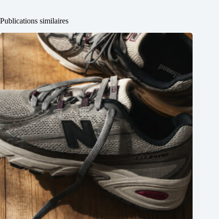
Publications similaires