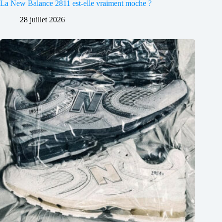
La New Balance 2811 est-elle vraiment moche ?
28 juillet 2026