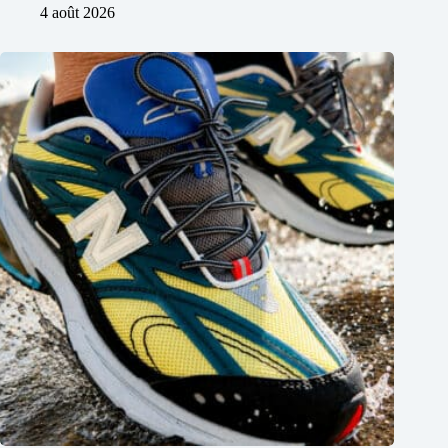
4 août 2026