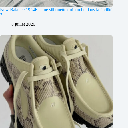
New Balance 1954R : une silhouette qui tombe dans la facilité
?
8 juillet 2026