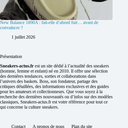
New Balance 1890A : fait-elle d’abord fuir… avant de
convaincre ?
1 juillet 2026
Présentation
Sneakers-actus.fr
est un site dédié à l’actualité des sneakers
(homme, femme et enfant) né en 2010. Il offre une sélection
des dernières tendances, sorties et collaborations dans
l’univers des baskets. Boss, son fondateur, partage des
critiques détaillées, des informations exclusives et des guides
pour les amateurs et collectionneurs. Que vous soyez à la
recherche des dernières nouveautés ou d’infos sur des modèles
classiques, Sneakers-actus.fr est votre référence pour tout ce
qui concerne la culture sneakers.
Contact
A propos de nous
Plan du site