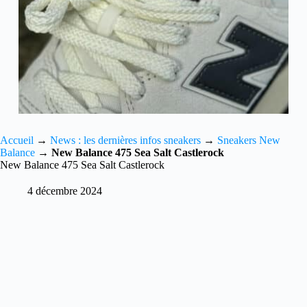
Accueil
→
News : les dernières infos sneakers
→
Sneakers New
Balance
→
New Balance 475 Sea Salt Castlerock
New Balance 475 Sea Salt Castlerock
4 décembre 2024