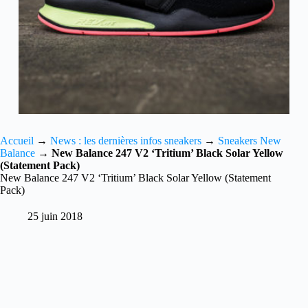
Accueil
→
News : les dernières infos sneakers
→
Sneakers New
Balance
→
New Balance 247 V2 ‘Tritium’ Black Solar Yellow
(Statement Pack)
New Balance 247 V2 ‘Tritium’ Black Solar Yellow (Statement
Pack)
25 juin 2018