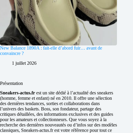
New Balance 1890A : fait-elle d’abord fuir… avant de
convaincre ?
1 juillet 2026
Présentation
Sneakers-actus.fr
est un site dédié à l’actualité des sneakers
(homme, femme et enfant) né en 2010. Il offre une sélection
des dernières tendances, sorties et collaborations dans
l’univers des baskets. Boss, son fondateur, partage des
critiques détaillées, des informations exclusives et des guides
pour les amateurs et collectionneurs. Que vous soyez à la
recherche des dernières nouveautés ou d’infos sur des modèles
classiques, Sneakers-actus.fr est votre référence pour tout ce