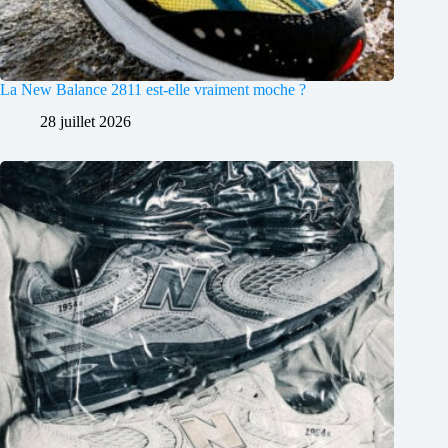
La New Balance 2811 est-elle vraiment moche ?
28 juillet 2026