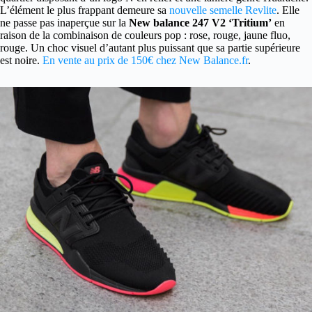
L’élément le plus frappant demeure sa
nouvelle semelle Revlite
. Elle
ne passe pas inaperçue sur la
New balance 247 V2 ‘Tritium’
en
raison de la combinaison de couleurs pop : rose, rouge, jaune fluo,
rouge. Un choc visuel d’autant plus puissant que sa partie supérieure
est noire.
En vente au prix de 150€ chez New Balance.fr
.