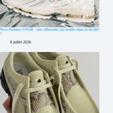
New Balance 1954R : une silhouette qui tombe dans la facilité
?
8 juillet 2026