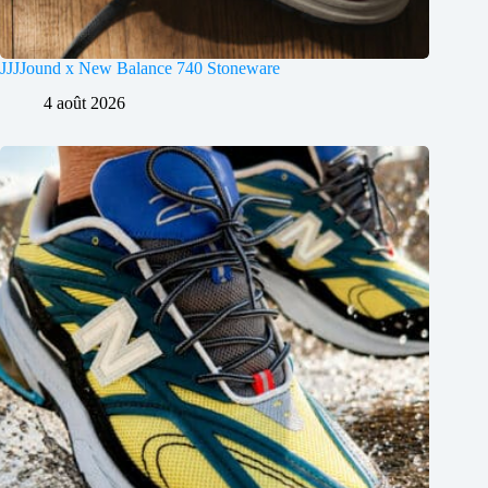
JJJJound x New Balance 740 Stoneware
4 août 2026