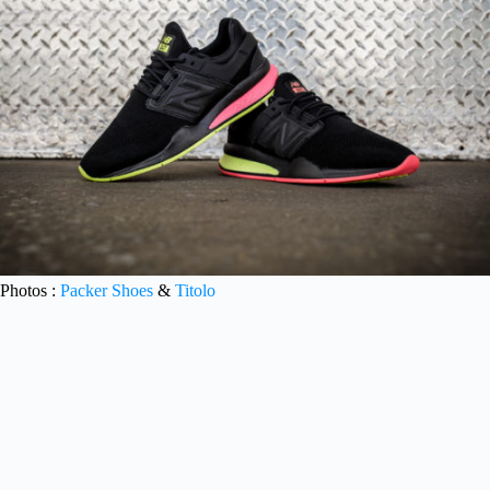
Photos :
Packer Shoes
&
Titolo