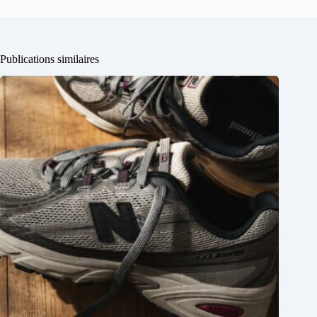
Publications similaires