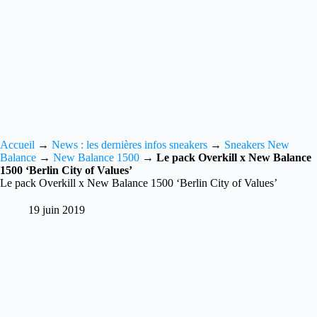
Accueil
→
News : les dernières infos sneakers
→
Sneakers New
Balance
→
New Balance 1500
→
Le pack Overkill x New Balance
1500 ‘Berlin City of Values’
Le pack Overkill x New Balance 1500 ‘Berlin City of Values’
19 juin 2019