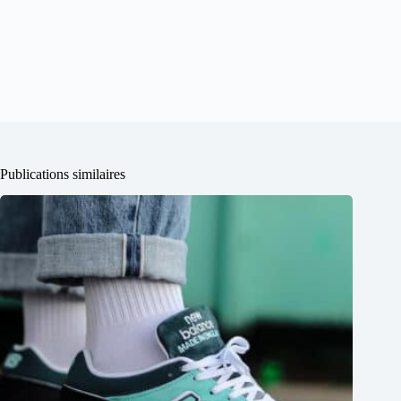
Publications similaires