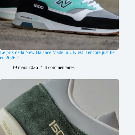
Le prix de la New Balance Made in UK est-il encore justifié
en 2026 ?
19 mars 2026
4 commentaires