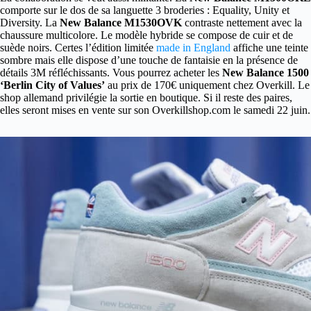
comporte sur le dos de sa languette 3 broderies : Equality, Unity et
Diversity. La
New Balance M1530OVK
contraste nettement avec la
chaussure multicolore. Le modèle hybride se compose de cuir et de
suède noirs. Certes l’édition limitée
made in England
affiche une teinte
sombre mais elle dispose d’une touche de fantaisie en la présence de
détails 3M réfléchissants. Vous pourrez acheter les
New Balance 1500
‘Berlin City of Values’
au prix de 170€ uniquement chez Overkill. Le
shop allemand privilégie la sortie en boutique. Si il reste des paires,
elles seront mises en vente sur son Overkillshop.com le samedi 22 juin.