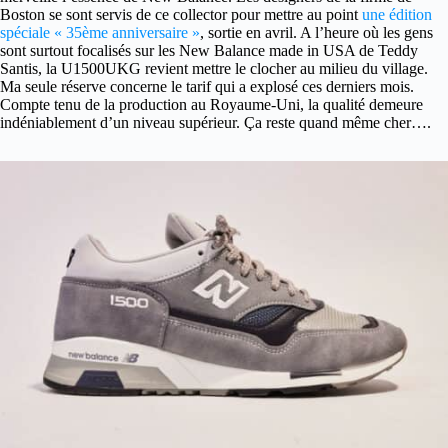
Boston se sont servis de ce collector pour mettre au point
une édition
spéciale « 35ème anniversaire »
, sortie en avril. A l’heure où les gens
sont surtout focalisés sur les New Balance made in USA de Teddy
Santis, la U1500UKG revient mettre le clocher au milieu du village.
Ma seule réserve concerne le tarif qui a explosé ces derniers mois.
Compte tenu de la production au Royaume-Uni, la qualité demeure
indéniablement d’un niveau supérieur. Ça reste quand même cher….