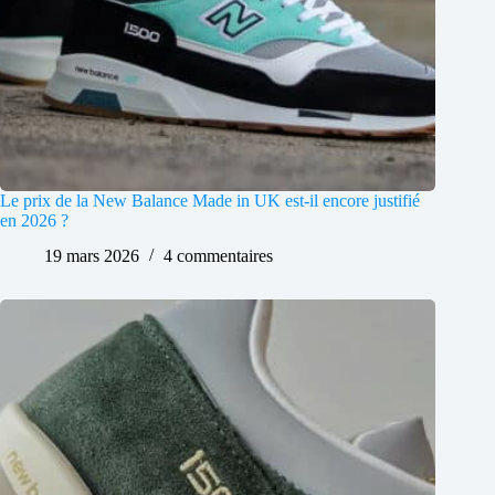
Le prix de la New Balance Made in UK est-il encore justifié
en 2026 ?
19 mars 2026
4 commentaires