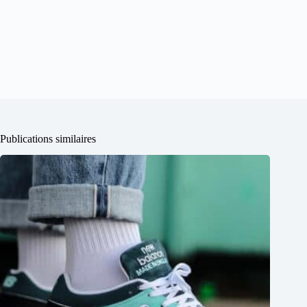
Publications similaires