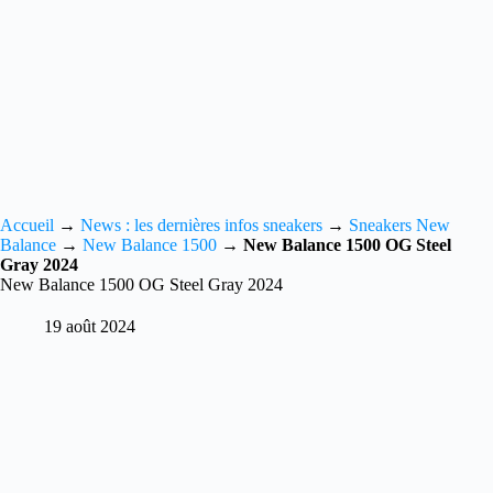
Accueil
→
News : les dernières infos sneakers
→
Sneakers New
Balance
→
New Balance 1500
→
New Balance 1500 OG Steel
Gray 2024
New Balance 1500 OG Steel Gray 2024
19 août 2024