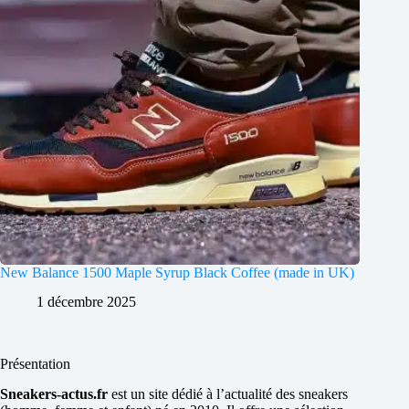
New Balance 1500 Maple Syrup Black Coffee (made in UK)
1 décembre 2025
Présentation
Sneakers-actus.fr
est un site dédié à l’actualité des sneakers