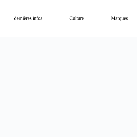
dernières infos
Culture
Marques