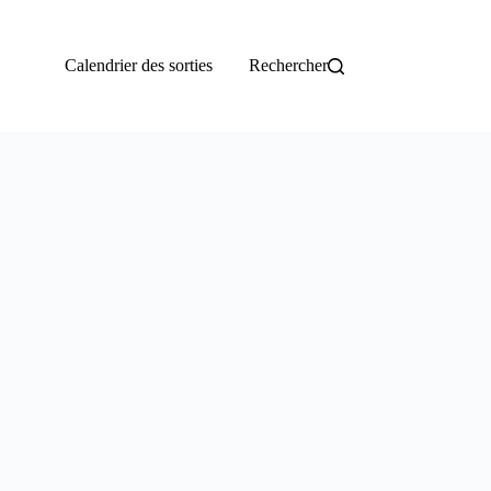
Calendrier des sorties
Rechercher