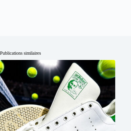
Publications similaires