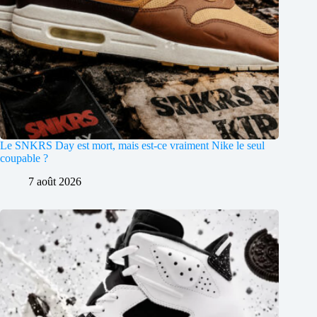
Le SNKRS Day est mort, mais est-ce vraiment Nike le seul
coupable ?
7 août 2026