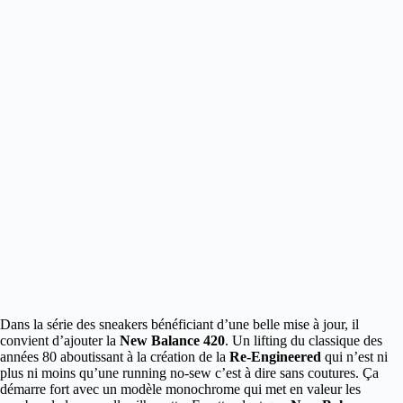
Dans la série des sneakers bénéficiant d’une belle mise à jour, il
convient d’ajouter la
New Balance 420
.
Un lifting du classique des
années 80 aboutissant à la création de la
Re-Engineered
qui n’est ni
plus ni moins qu’une running no-sew c’est à dire sans coutures. Ça
démarre fort avec un modèle monochrome qui met en valeur les