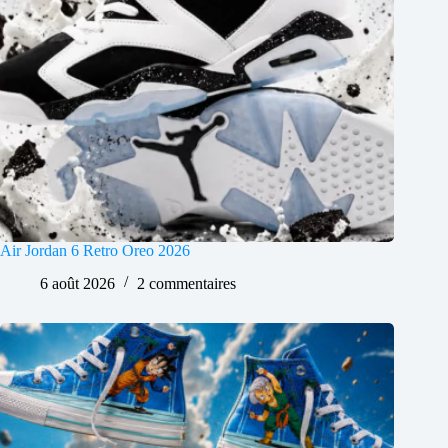
Air Jordan 6 Retro Oreo 2026
6 août 2026
2 commentaires