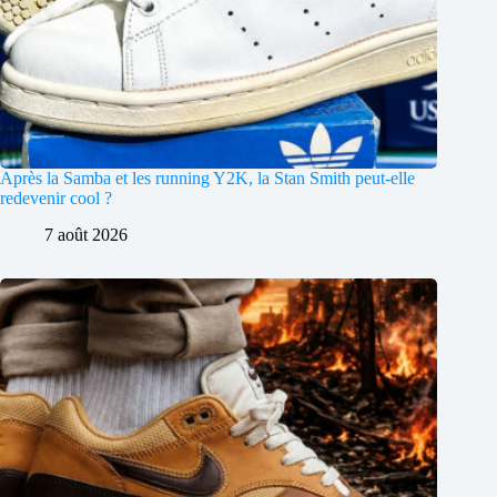
Après la Samba et les running Y2K, la Stan Smith peut-elle
redevenir cool ?
7 août 2026