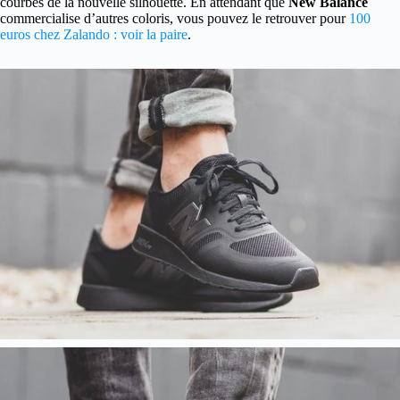
courbes de la nouvelle silhouette. En attendant que
New Balance
commercialise d’autres coloris, vous pouvez le retrouver pour
100
euros chez Zalando : voir la paire
.