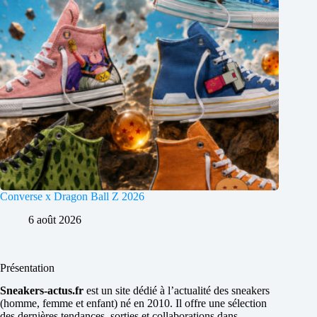
Converse x Dragon Ball Z 2026
6 août 2026
Présentation
Sneakers-actus.fr
est un site dédié à l’actualité des sneakers
(homme, femme et enfant) né en 2010. Il offre une sélection
des dernières tendances, sorties et collaborations dans