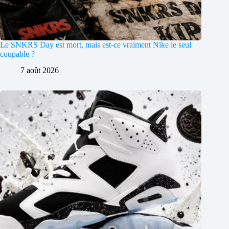
Le SNKRS Day est mort, mais est-ce vraiment Nike le seul
coupable ?
7 août 2026