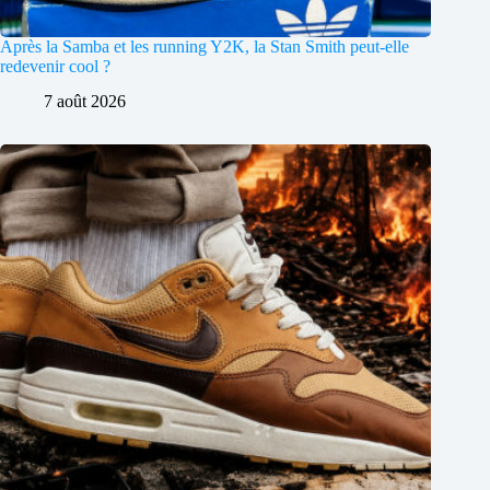
Après la Samba et les running Y2K, la Stan Smith peut-elle
redevenir cool ?
7 août 2026