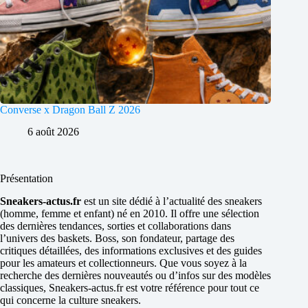
Converse x Dragon Ball Z 2026
6 août 2026
Présentation
Sneakers-actus.fr
est un site dédié à l’actualité des sneakers
(homme, femme et enfant) né en 2010. Il offre une sélection
des dernières tendances, sorties et collaborations dans
l’univers des baskets. Boss, son fondateur, partage des
critiques détaillées, des informations exclusives et des guides
pour les amateurs et collectionneurs. Que vous soyez à la
recherche des dernières nouveautés ou d’infos sur des modèles
classiques, Sneakers-actus.fr est votre référence pour tout ce
qui concerne la culture sneakers.