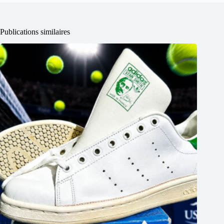
Publications similaires