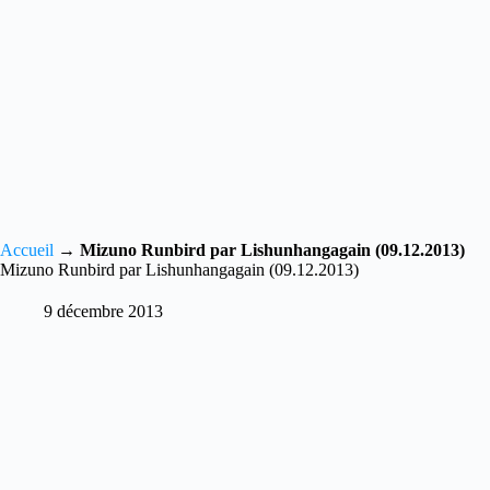
Accueil
→
Mizuno Runbird par Lishunhangagain (09.12.2013)
Mizuno Runbird par Lishunhangagain (09.12.2013)
9 décembre 2013