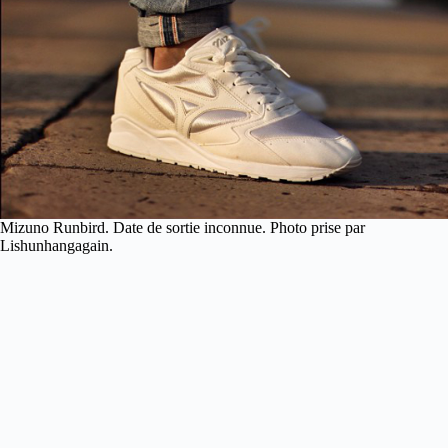
Mizuno Runbird. Date de sortie inconnue. Photo prise par
Lishunhangagain.