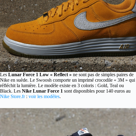
Les
Lunar Force 1 Low « Reflect »
ne sont pas de simples paires de
Nike en suède.
Le Swoosh comporte un imprimé crocodile « 3M » qui
réfléchit la lumière. Le modèle existe en 3 coloris : Gold, Teal ou
Black. Les
Nike Lunar Force 1
sont disponibles pour 140 euros au
Nike Store.fr
:
voir les modèles
.