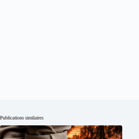
Publications similaires