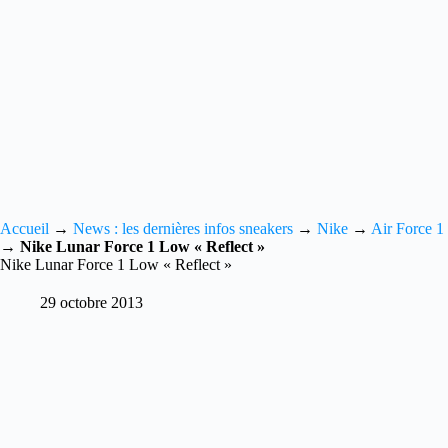
Accueil
→
News : les dernières infos sneakers
→
Nike
→
Air Force 1
→
Nike Lunar Force 1 Low « Reflect »
Nike Lunar Force 1 Low « Reflect »
29 octobre 2013