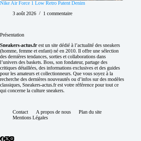
Nike Air Force 1 Low Retro Patent Denim
3 août 2026
1 commentaire
Présentation
Sneakers-actus.fr
est un site dédié à l’actualité des sneakers
(homme, femme et enfant) né en 2010. Il offre une sélection
des dernières tendances, sorties et collaborations dans
l’univers des baskets. Boss, son fondateur, partage des
critiques détaillées, des informations exclusives et des guides
pour les amateurs et collectionneurs. Que vous soyez à la
recherche des dernières nouveautés ou d’infos sur des modèles
classiques, Sneakers-actus.fr est votre référence pour tout ce
qui concerne la culture sneakers.
Contact
A propos de nous
Plan du site
Mentions Légales