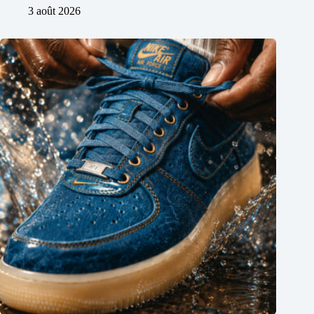
3 août 2026