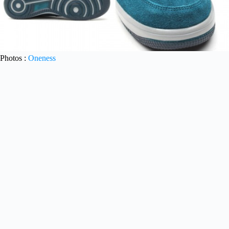
Photos :
Oneness