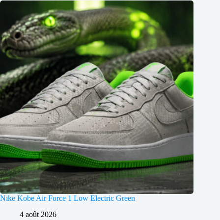
Nike Kobe Air Force 1 Low Electric Green
4 août 2026