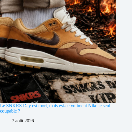
Le SNKRS Day est mort, mais est-ce vraiment Nike le seul
coupable ?
7 août 2026