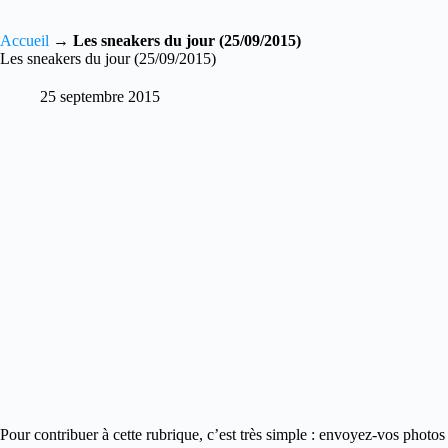
Accueil
→
Les sneakers du jour (25/09/2015)
Les sneakers du jour (25/09/2015)
25 septembre 2015
Pour contribuer à cette rubrique, c’est très simple : envoyez-vos photos