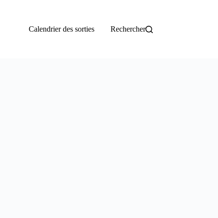
Calendrier des sorties
Rechercher