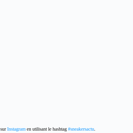
 sur
Instagram
en utilisant le hashtag
#sneakersactu
.