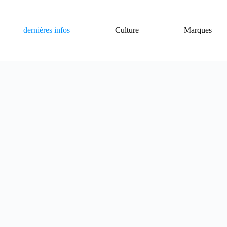
dernières infos
Culture
Marques