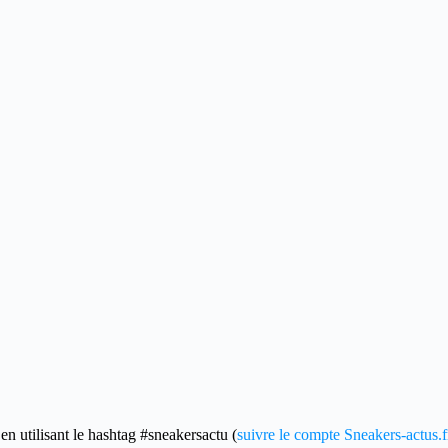
en utilisant le hashtag #sneakersactu (
suivre le compte Sneakers-actus.f