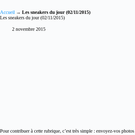
Accueil
→
Les sneakers du jour (02/11/2015)
Les sneakers du jour (02/11/2015)
2 novembre 2015
Pour contribuer à cette rubrique, c’est très simple : envoyez-vos photos 