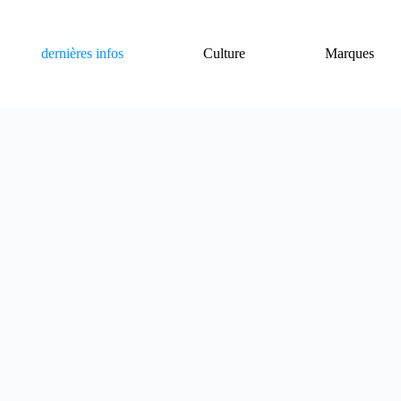
dernières infos
Culture
Marques