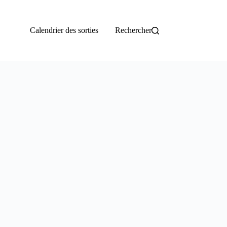
Calendrier des sorties
Rechercher