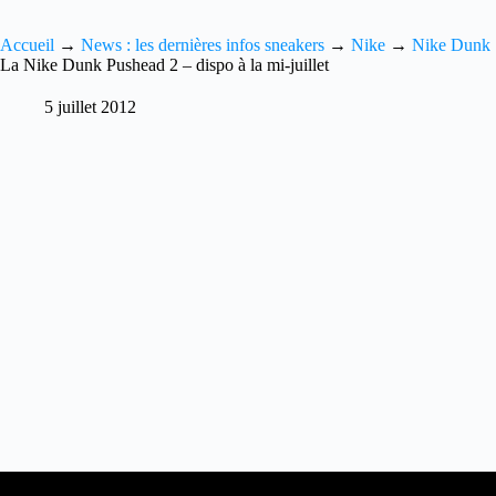
Accueil
→
News : les dernières infos sneakers
→
Nike
→
Nike Dunk
La Nike Dunk Pushead 2 – dispo à la mi-juillet
5 juillet 2012