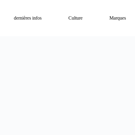
dernières infos
Culture
Marques