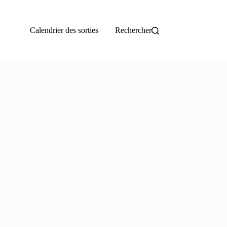
Calendrier des sorties
Rechercher