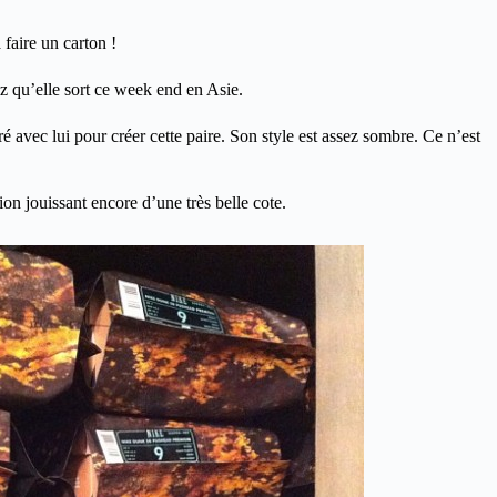
faire un carton !
ez qu’elle sort ce week end en Asie.
é avec lui pour créer cette paire. Son style est assez sombre. Ce n’est
on jouissant encore d’une très belle cote.