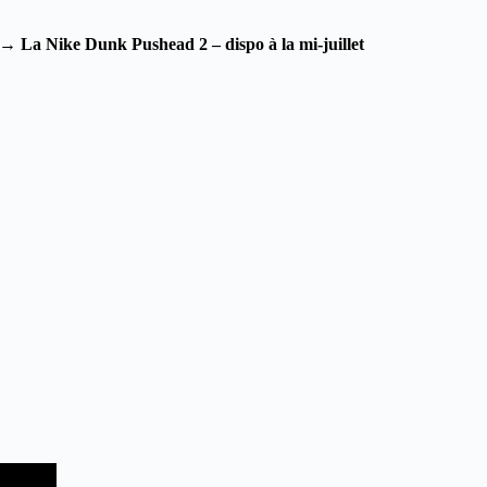
→
La Nike Dunk Pushead 2 – dispo à la mi-juillet