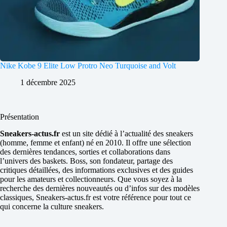
Nike Kobe 9 Elite Low Protro Neo Turquoise and Volt
1 décembre 2025
Présentation
Sneakers-actus.fr
est un site dédié à l’actualité des sneakers
(homme, femme et enfant) né en 2010. Il offre une sélection
des dernières tendances, sorties et collaborations dans
l’univers des baskets. Boss, son fondateur, partage des
critiques détaillées, des informations exclusives et des guides
pour les amateurs et collectionneurs. Que vous soyez à la
recherche des dernières nouveautés ou d’infos sur des modèles
classiques, Sneakers-actus.fr est votre référence pour tout ce
qui concerne la culture sneakers.