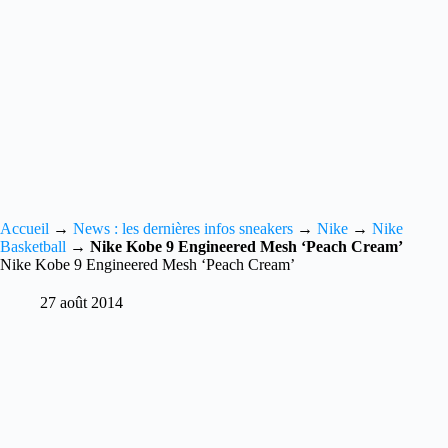
Accueil
→
News : les dernières infos sneakers
→
Nike
→
Nike
Basketball
→
Nike Kobe 9 Engineered Mesh ‘Peach Cream’
Nike Kobe 9 Engineered Mesh ‘Peach Cream’
27 août 2014