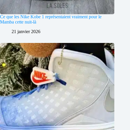
Ce que les Nike Kobe 1 représentaient vraiment pour le
Mamba cette nuit-là
21 janvier 2026