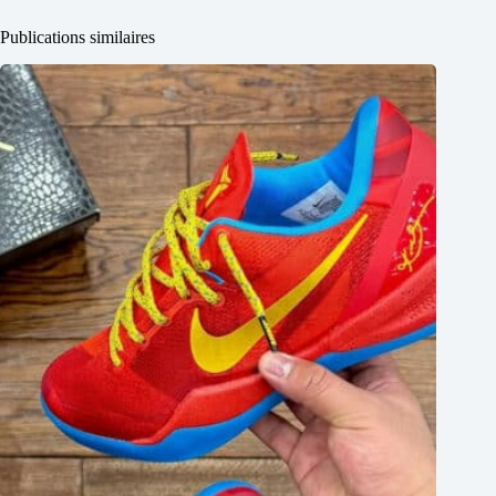
Publications similaires