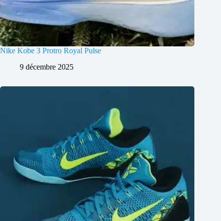
Nike Kobe 3 Protro Royal Pulse
9 décembre 2025