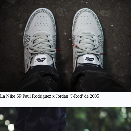
La Nike SP Paul Rodriguez x Jordan ‘J-Rod’ de 2005