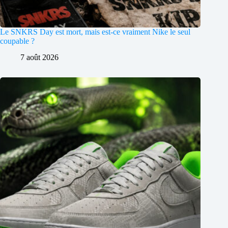
Le SNKRS Day est mort, mais est-ce vraiment Nike le seul
coupable ?
7 août 2026