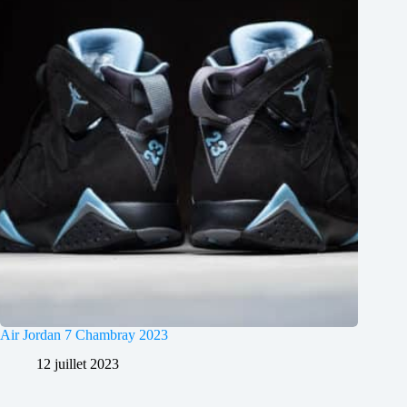
Air Jordan 7 Chambray 2023
12 juillet 2023