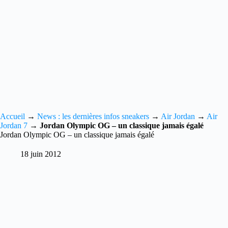
Accueil
→
News : les dernières infos sneakers
→
Air Jordan
→
Air
Jordan 7
→
Jordan Olympic OG – un classique jamais égalé
Jordan Olympic OG – un classique jamais égalé
18 juin 2012