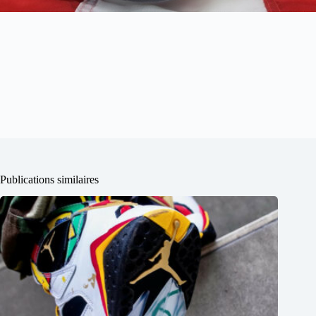
Publications similaires