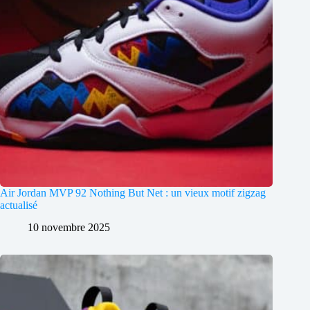
Air Jordan MVP 92 Nothing But Net : un vieux motif zigzag
actualisé
10 novembre 2025