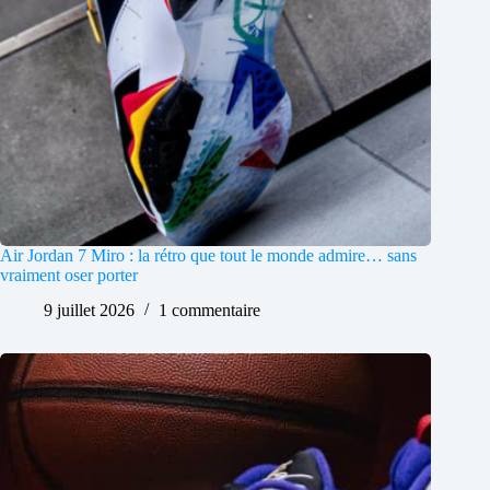
Air Jordan 7 Miro : la rétro que tout le monde admire… sans
vraiment oser porter
9 juillet 2026
1 commentaire