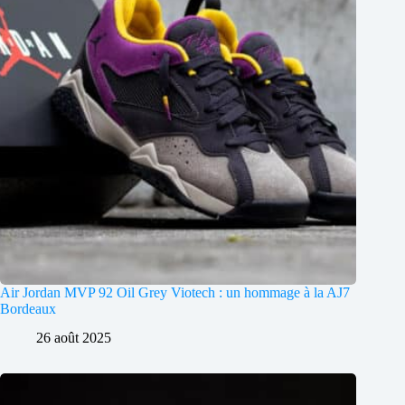
Air Jordan MVP 92 Oil Grey Viotech : un hommage à la AJ7
Bordeaux
26 août 2025