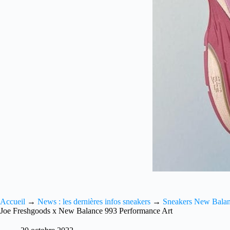
Accueil
→
News : les dernières infos sneakers
→
Sneakers New Bala
Joe Freshgoods x New Balance 993 Performance Art