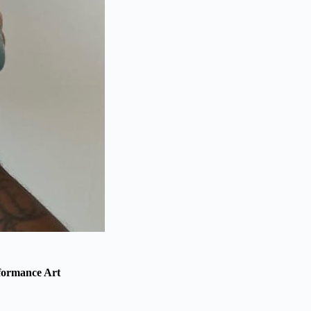
formance Art