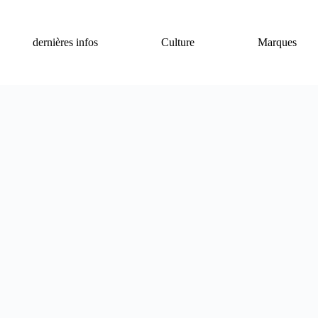
dernières infos
Culture
Marques