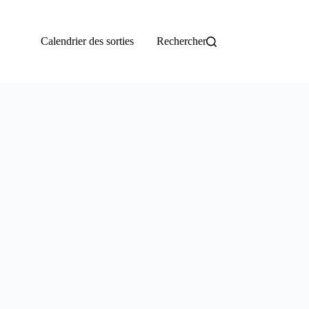
Calendrier des sorties
Rechercher