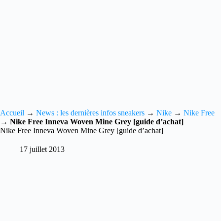
Accueil
→
News : les dernières infos sneakers
→
Nike
→
Nike Free
→
Nike Free Inneva Woven Mine Grey [guide d’achat]
Nike Free Inneva Woven Mine Grey [guide d’achat]
17 juillet 2013