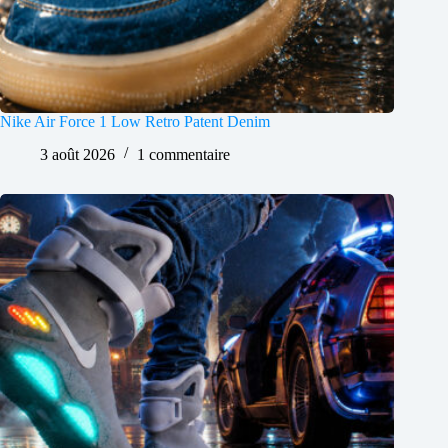
Nike Air Force 1 Low Retro Patent Denim
3 août 2026
1 commentaire