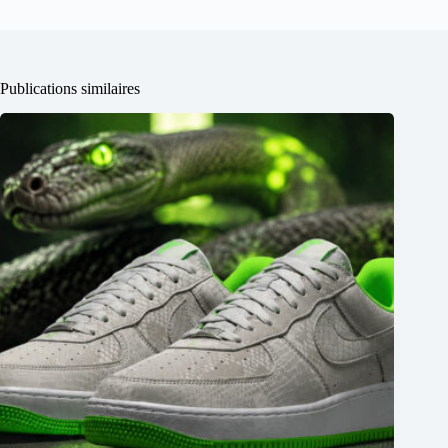
Publications similaires