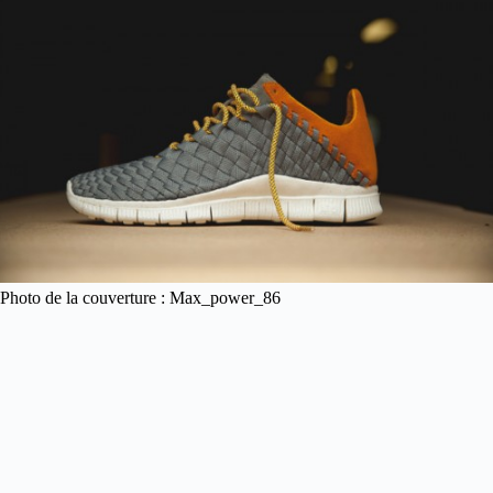
Photo de la couverture : Max_power_86