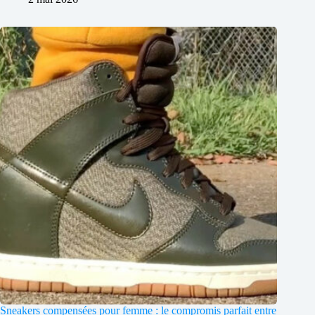
Sneakers compensées pour femme : le compromis parfait entre