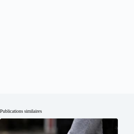
Publications similaires