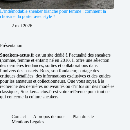
L’indémodable sneaker blanche pour femme : comment la
choisir et la porter avec style ?
2 mai 2026
Présentation
Sneakers-actus.fr
est un site dédié à l’actualité des sneakers
(homme, femme et enfant) né en 2010. Il offre une sélection
des dernières tendances, sorties et collaborations dans
l’univers des baskets. Boss, son fondateur, partage des
critiques détaillées, des informations exclusives et des guides
pour les amateurs et collectionneurs. Que vous soyez à la
recherche des dernières nouveautés ou d’infos sur des modèles
classiques, Sneakers-actus.fr est votre référence pour tout ce
qui concerne la culture sneakers.
Contact
A propos de nous
Plan du site
Mentions Légales