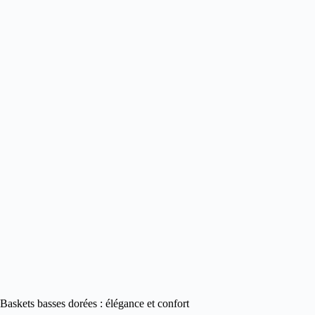
Baskets basses dorées : élégance et confort