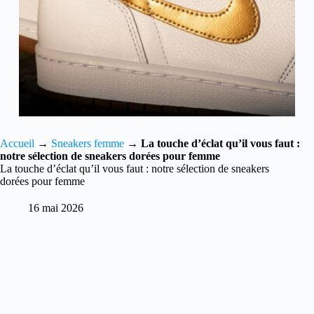
Accueil
→
Sneakers femme
→
La touche d’éclat qu’il vous faut :
notre sélection de sneakers dorées pour femme
La touche d’éclat qu’il vous faut : notre sélection de sneakers
dorées pour femme
16 mai 2026