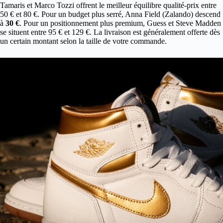
Tamaris et Marco Tozzi offrent le meilleur équilibre qualité-prix entre
50 € et 80 €. Pour un budget plus serré, Anna Field (Zalando) descend
à
30 €
. Pour un positionnement plus premium, Guess et Steve Madden
se situent entre 95 € et 129 €. La livraison est généralement offerte dès
un certain montant selon la taille de votre commande.