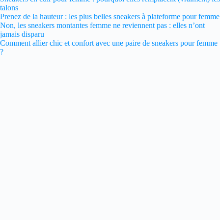
talons
Prenez de la hauteur : les plus belles sneakers à plateforme pour femme
Non, les sneakers montantes femme ne reviennent pas : elles n’ont
jamais disparu
Comment allier chic et confort avec une paire de sneakers pour femme
?