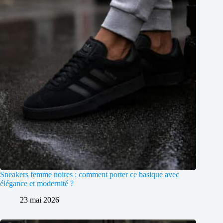
Sneakers femme noires : comment porter ce basique avec
élégance et modernité ?
23 mai 2026