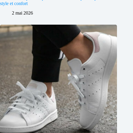
style et confort
2 mai 2026