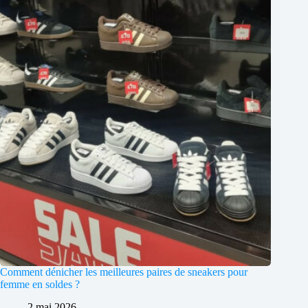
Comment dénicher les meilleures paires de sneakers pour
femme en soldes ?
2 mai 2026