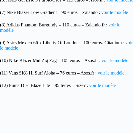
(7) Nike Blazer Low Gradient – 90 euros – Zalando :
voir le modèle
(8) Adidas Phantom Burgundy – 110 euros – Zalando.fr :
voir le
modèle
(9) Asics Mexico 66 x Liberty Of London – 100 euros- Citadium :
voir
le modèle
(10) Nike Blazer Mid Zig Zag – 105 euros – Asos.fr :
voir le modèle
(11) Vans SK8 Hi Surf Aloha – 76 euros – Asos.fr :
voir le modèle
(12) Puma Disc Blaze Lite – 85 livres – Size? :
voir le modèle