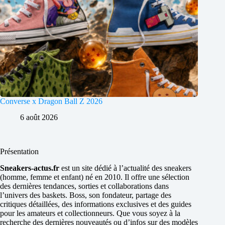
Converse x Dragon Ball Z 2026
6 août 2026
Présentation
Sneakers-actus.fr
est un site dédié à l’actualité des sneakers
(homme, femme et enfant) né en 2010. Il offre une sélection
des dernières tendances, sorties et collaborations dans
l’univers des baskets. Boss, son fondateur, partage des
critiques détaillées, des informations exclusives et des guides
pour les amateurs et collectionneurs. Que vous soyez à la
recherche des dernières nouveautés ou d’infos sur des modèles