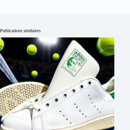
Publications similaires