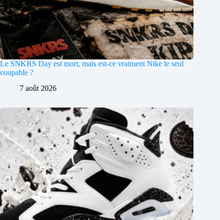
Le SNKRS Day est mort, mais est-ce vraiment Nike le seul
coupable ?
7 août 2026