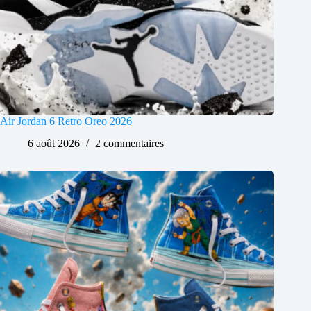
Air Jordan 6 Retro Oreo 2026
6 août 2026
2 commentaires