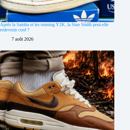
Après la Samba et les running Y2K, la Stan Smith peut-elle
redevenir cool ?
7 août 2026