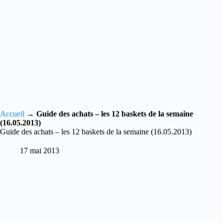
Accueil
→
Guide des achats – les 12 baskets de la semaine
(16.05.2013)
Guide des achats – les 12 baskets de la semaine (16.05.2013)
17 mai 2013