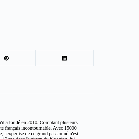
u'il a fondé en 2010. Comptant plusieurs
site français incontournable. Avec 15000
ure, l'expertise de ce grand passionné n'est