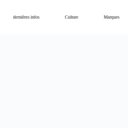
dernières infos
Culture
Marques