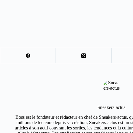
Sneakers-actus
Boss est le fondateur et rédacteur en chef de Sneakers-actus, q
millions de lecteurs depuis sa création, Sneakers-actus est un 
articles à son actif couvrant les sorties, les tendances et la cult