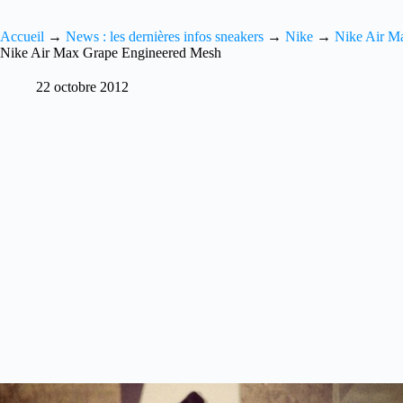
Accueil
→
News : les dernières infos sneakers
→
Nike
→
Nike Air M
Nike Air Max Grape Engineered Mesh
22 octobre 2012