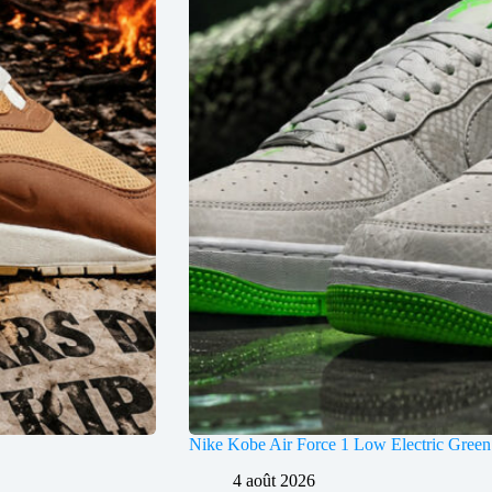
Nike Kobe Air Force 1 Low Electric Green
4 août 2026