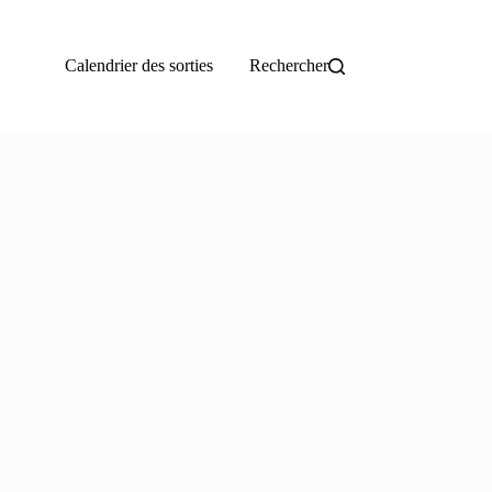
Calendrier des sorties
Rechercher