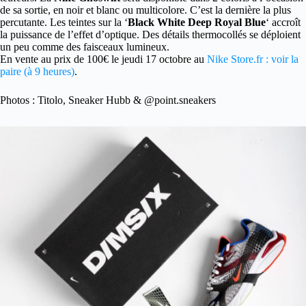
de sa sortie, en noir et blanc ou multicolore. C’est la dernière la plus
percutante. Les teintes sur la ‘
Black White Deep Royal Blue
‘ accroît
la puissance de l’effet d’optique. Des détails thermocollés se déploient
un peu comme des faisceaux lumineux.
En vente au prix de 100€ le jeudi 17 octobre au
Nike Store.fr : voir la
paire (à 9 heures)
.
Photos : Titolo, Sneaker Hubb & @point.sneakers