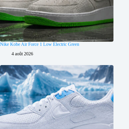
Nike Kobe Air Force 1 Low Electric Green
4 août 2026