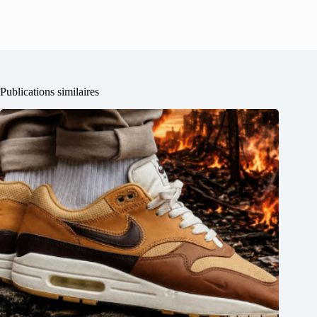
Publications similaires