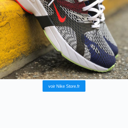
voir Nike Store.fr