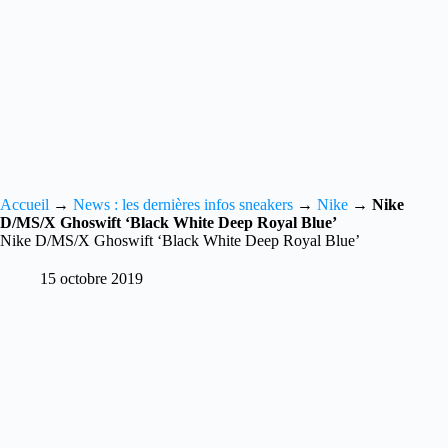
Accueil
→
News : les dernières infos sneakers
→
Nike
→
Nike
D/MS/X Ghoswift ‘Black White Deep Royal Blue’
Nike D/MS/X Ghoswift ‘Black White Deep Royal Blue’
15 octobre 2019