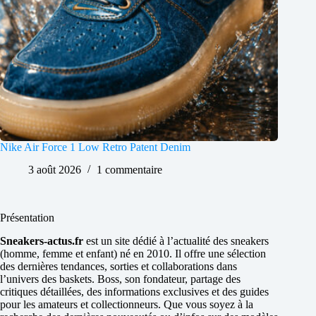
Nike Air Force 1 Low Retro Patent Denim
3 août 2026
1 commentaire
Présentation
Sneakers-actus.fr
est un site dédié à l’actualité des sneakers
(homme, femme et enfant) né en 2010. Il offre une sélection
des dernières tendances, sorties et collaborations dans
l’univers des baskets. Boss, son fondateur, partage des
critiques détaillées, des informations exclusives et des guides
pour les amateurs et collectionneurs. Que vous soyez à la