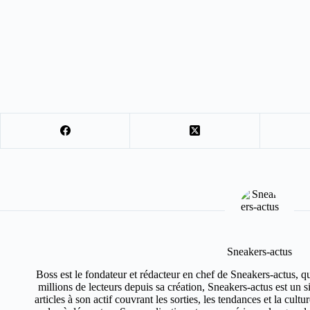
Sneakers-actus
Boss est le fondateur et rédacteur en chef de Sneakers-actus, q
millions de lecteurs depuis sa création, Sneakers-actus est un 
articles à son actif couvrant les sorties, les tendances et la cult