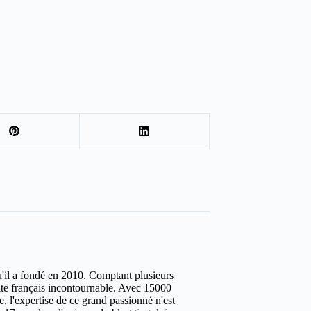
u'il a fondé en 2010. Comptant plusieurs
site français incontournable. Avec 15000
ure, l'expertise de ce grand passionné n'est