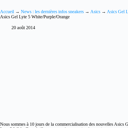
Accueil
→
News : les dernières infos sneakers
→
Asics
→
Asics Gel 
Asics Gel Lyte 5 White/Purple/Orange
20 août 2014
Nous sommes à 10 jours de la commercialisation des nouvelles Asics 