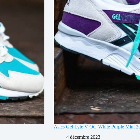
Asics Gel Lyte V OG White Purple Mint 2
4 décembre 2023