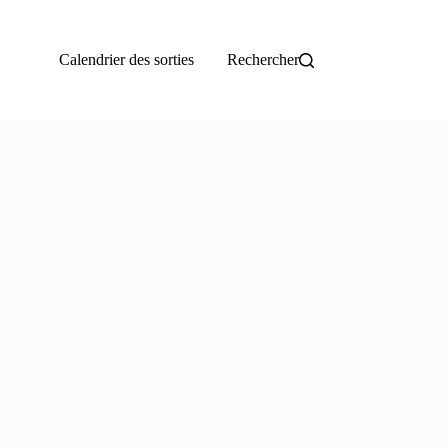
Calendrier des sorties
Rechercher