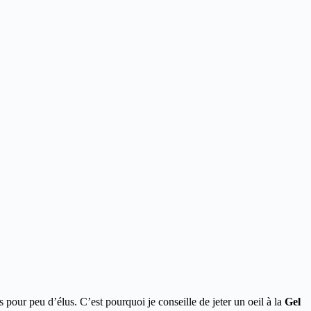
 pour peu d’élus. C’est pourquoi je conseille de jeter un oeil à la
Gel