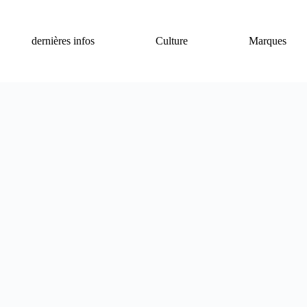
dernières infos
Culture
Marques