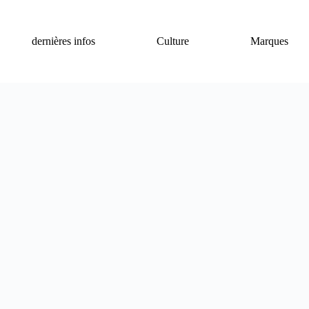
dernières infos
Culture
Marques