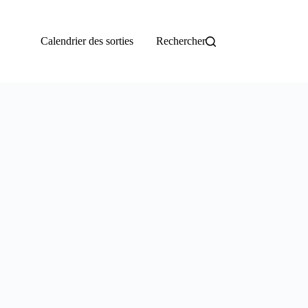
Calendrier des sorties
Rechercher