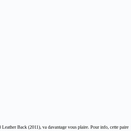
 Leather Back (2011), va davantage vous plaire. Pour info, cette paire