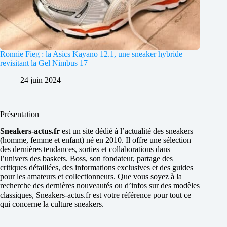
Ronnie Fieg : la Asics Kayano 12.1, une sneaker hybride
revisitant la Gel Nimbus 17
24 juin 2024
Présentation
Sneakers-actus.fr
est un site dédié à l’actualité des sneakers
(homme, femme et enfant) né en 2010. Il offre une sélection
des dernières tendances, sorties et collaborations dans
l’univers des baskets. Boss, son fondateur, partage des
critiques détaillées, des informations exclusives et des guides
pour les amateurs et collectionneurs. Que vous soyez à la
recherche des dernières nouveautés ou d’infos sur des modèles
classiques, Sneakers-actus.fr est votre référence pour tout ce
qui concerne la culture sneakers.