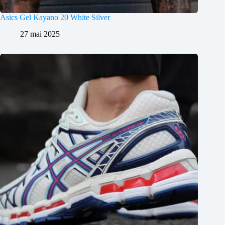
Asics Gel Kayano 20 White Silver
27 mai 2025