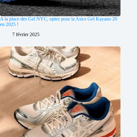
A la place des Gel NYC, optez pour la Asics Gel Kayano 20
en 2025 !
7 février 2025