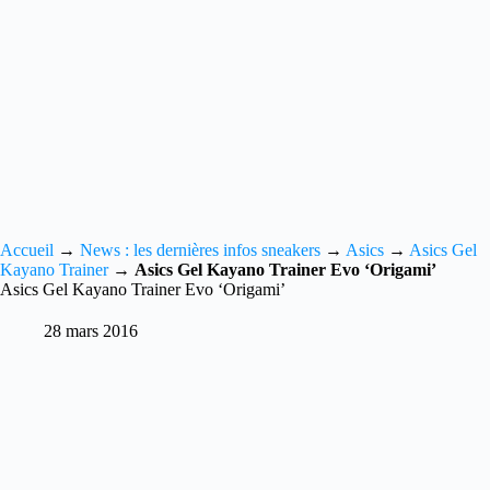
Accueil
→
News : les dernières infos sneakers
→
Asics
→
Asics Gel
Kayano Trainer
→
Asics Gel Kayano Trainer Evo ‘Origami’
Asics Gel Kayano Trainer Evo ‘Origami’
28 mars 2016