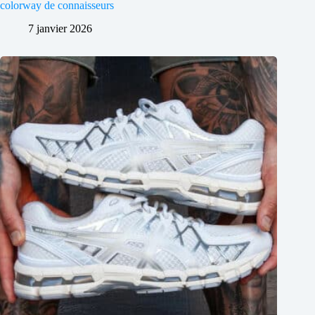
colorway de connaisseurs
7 janvier 2026