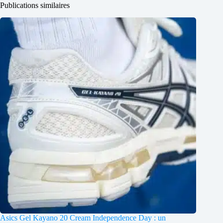
Publications similaires
Asics Gel Kayano 20 Cream Independence Day : un