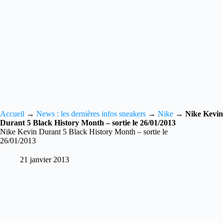
Accueil
→
News : les dernières infos sneakers
→
Nike
→
Nike Kevin
Durant 5 Black History Month – sortie le 26/01/2013
Nike Kevin Durant 5 Black History Month – sortie le
26/01/2013
21 janvier 2013