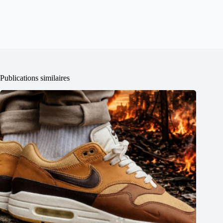
Publications similaires