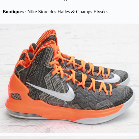
.
Boutiques
: Nike Store des Halles & Champs Elysées