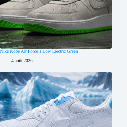
Nike Kobe Air Force 1 Low Electric Green
4 août 2026