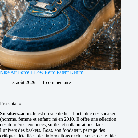
Nike Air Force 1 Low Retro Patent Denim
3 août 2026
1 commentaire
Présentation
Sneakers-actus.fr
est un site dédié à l’actualité des sneakers
(homme, femme et enfant) né en 2010. Il offre une sélection
des dernières tendances, sorties et collaborations dans
l’univers des baskets. Boss, son fondateur, partage des
critiques détaillées, des informations exclusives et des guides