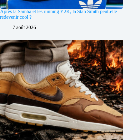
Après la Samba et les running Y2K, la Stan Smith peut-elle
redevenir cool ?
7 août 2026