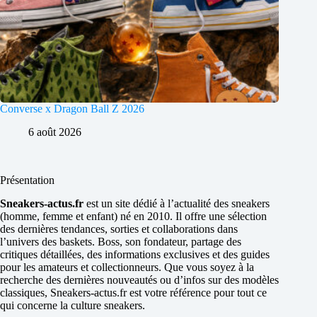
Converse x Dragon Ball Z 2026
6 août 2026
Présentation
Sneakers-actus.fr
est un site dédié à l’actualité des sneakers
(homme, femme et enfant) né en 2010. Il offre une sélection
des dernières tendances, sorties et collaborations dans
l’univers des baskets. Boss, son fondateur, partage des
critiques détaillées, des informations exclusives et des guides
pour les amateurs et collectionneurs. Que vous soyez à la
recherche des dernières nouveautés ou d’infos sur des modèles
classiques, Sneakers-actus.fr est votre référence pour tout ce
qui concerne la culture sneakers.