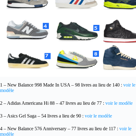
1 – New Balance 998 Made In USA – 98 livres au lieu de 140 :
voir le
modèle
2 – Adidas Americana Hi 88 – 47 livres au lieu de 77 :
voir le modèle
3 – Asics Gel Saga – 54 livres a lieu de 90 :
voir le modèle
4 – New Balance 576 Anniversary – 77 livres au lieu de 117 :
voir le
modèle