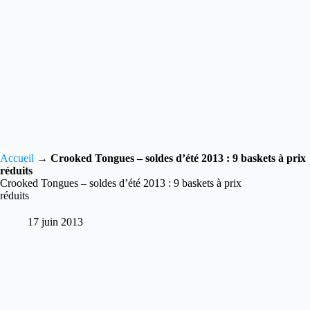
Accueil
→
Crooked Tongues – soldes d’été 2013 : 9 baskets à prix
réduits
Crooked Tongues – soldes d’été 2013 : 9 baskets à prix
réduits
17 juin 2013