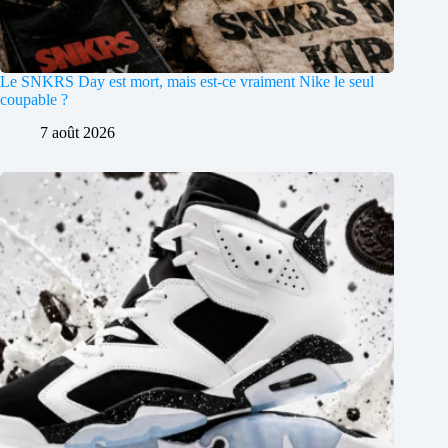
Le SNKRS Day est mort, mais est-ce vraiment Nike le seul
coupable ?
7 août 2026