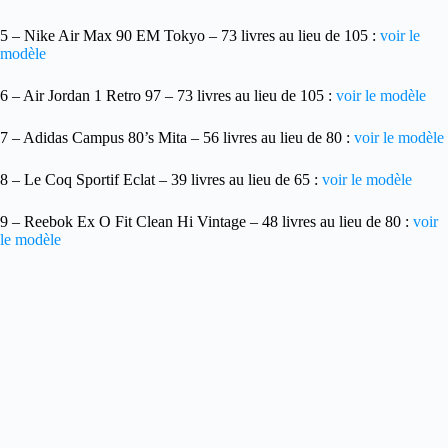
5 – Nike Air Max 90 EM Tokyo – 73 livres au lieu de 105 :
voir le
modèle
6 – Air Jordan 1 Retro 97 – 73 livres au lieu de 105 :
voir le modèle
7 – Adidas Campus 80’s Mita – 56 livres au lieu de 80 :
voir le modèle
8 – Le Coq Sportif Eclat – 39 livres au lieu de 65 :
voir le modèle
9 – Reebok Ex O Fit Clean Hi Vintage – 48 livres au lieu de 80 :
voir
le modèle