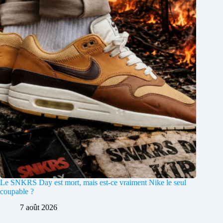
Le SNKRS Day est mort, mais est-ce vraiment Nike le seul
coupable ?
7 août 2026