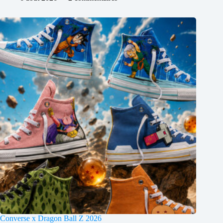
Converse x Dragon Ball Z 2026