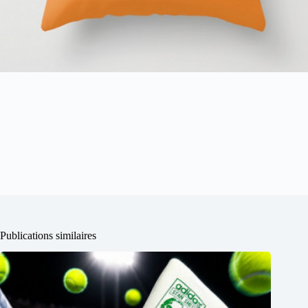
Publications similaires