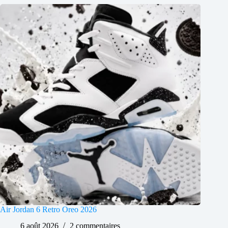
Air Jordan 6 Retro Oreo 2026
6 août 2026
2 commentaires