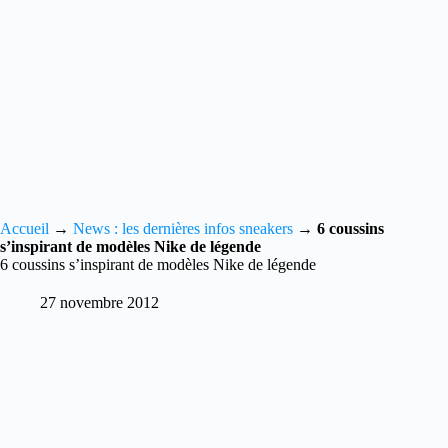
Accueil
→
News : les dernières infos sneakers
→
6 coussins
s’inspirant de modèles Nike de légende
6 coussins s’inspirant de modèles Nike de légende
27 novembre 2012