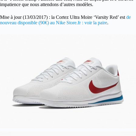
impatience que nous attendons d’autres modèles.
Mise à jour (13/03/2017) : la Cortez Ultra Moire ‘Varsity Red’ est
de
nouveau disponible (90€) au Nike Store.fr : voir la paire
.