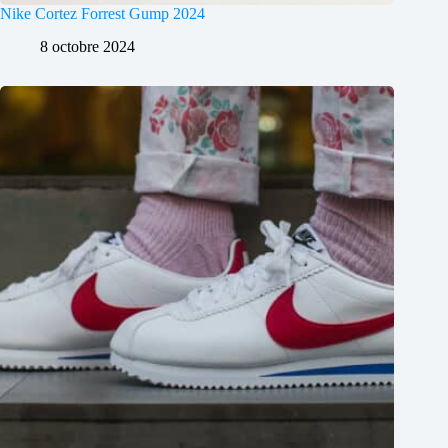
Nike Cortez Forrest Gump 2024
8 octobre 2024