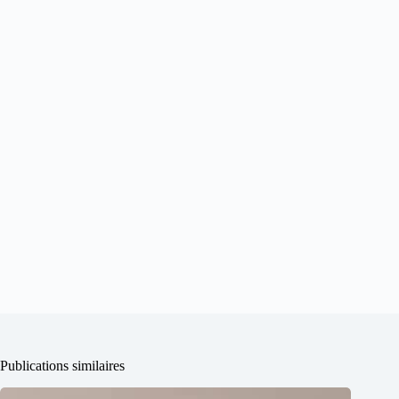
Publications similaires