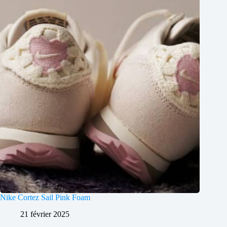
Nike Cortez Sail Pink Foam
21 février 2025