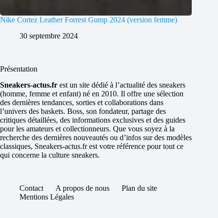
Nike Cortez Leather Forrest Gump 2024 (version femme)
30 septembre 2024
Présentation
Sneakers-actus.fr
est un site dédié à l’actualité des sneakers
(homme, femme et enfant) né en 2010. Il offre une sélection
des dernières tendances, sorties et collaborations dans
l’univers des baskets. Boss, son fondateur, partage des
critiques détaillées, des informations exclusives et des guides
pour les amateurs et collectionneurs. Que vous soyez à la
recherche des dernières nouveautés ou d’infos sur des modèles
classiques, Sneakers-actus.fr est votre référence pour tout ce
qui concerne la culture sneakers.
Contact
A propos de nous
Plan du site
Mentions Légales