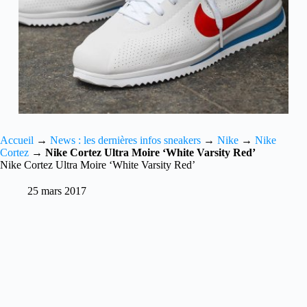
Accueil
→
News : les dernières infos sneakers
→
Nike
→
Nike
Cortez
→
Nike Cortez Ultra Moire ‘White Varsity Red’
Nike Cortez Ultra Moire ‘White Varsity Red’
25 mars 2017