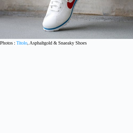
Photos :
Titolo
, Asphaltgold & Snaeaky Shoes