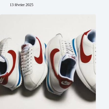
13 février 2025