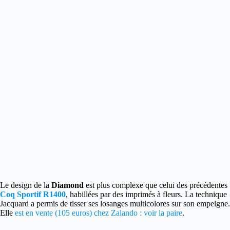
Le design de la
Diamond
est plus complexe que celui des précédentes
Coq Sportif R1400
, habillées par des imprimés à fleurs. La technique
Jacquard a permis de tisser ses losanges multicolores sur son empeigne.
Elle
est en vente (105 euros) chez Zalando : voir la paire
.