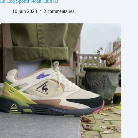
Le Coq Sportif Noah Club 83
10 juin 2023
2 commentaires