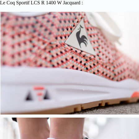
Le Coq Sportif LCS R 1400 W Jacquard :