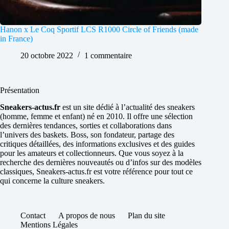
Hanon x Le Coq Sportif LCS R1000 Circle of Friends (made
in France)
20 octobre 2022
1 commentaire
Présentation
Sneakers-actus.fr
est un site dédié à l’actualité des sneakers
(homme, femme et enfant) né en 2010. Il offre une sélection
des dernières tendances, sorties et collaborations dans
l’univers des baskets. Boss, son fondateur, partage des
critiques détaillées, des informations exclusives et des guides
pour les amateurs et collectionneurs. Que vous soyez à la
recherche des dernières nouveautés ou d’infos sur des modèles
classiques, Sneakers-actus.fr est votre référence pour tout ce
qui concerne la culture sneakers.
Contact
A propos de nous
Plan du site
Mentions Légales