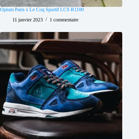
Opium Paris x Le Coq Sportif LCS R1100
11 janvier 2023
1 commentaire