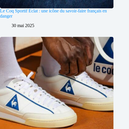
Le Coq Sportif Eclat : une icône du savoir-faire français en
danger
30 mai 2025