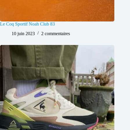
Le Coq Sportif Noah Club 83
10 juin 2023
2 commentaires