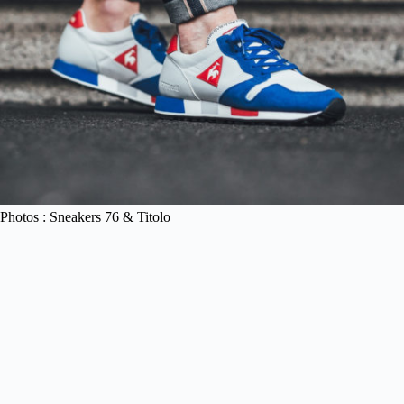
Photos : Sneakers 76 & Titolo