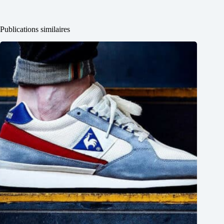
Publications similaires